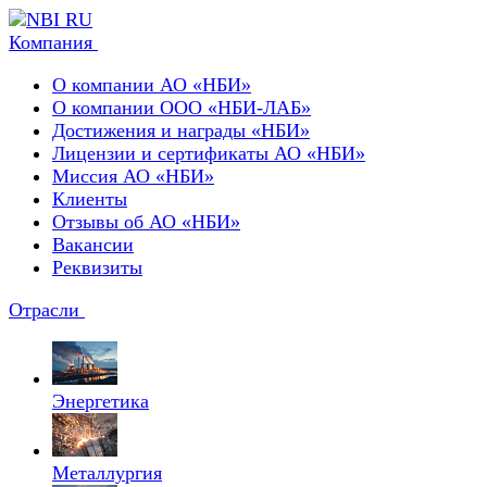
Компания
О компании АО «НБИ»
О компании ООО «НБИ-ЛАБ»
Достижения и награды «НБИ»
Лицензии и сертификаты АО «НБИ»
Миссия АО «НБИ»
Клиенты
Отзывы об АО «НБИ»
Вакансии
Реквизиты
Отрасли
Энергетика
Металлургия