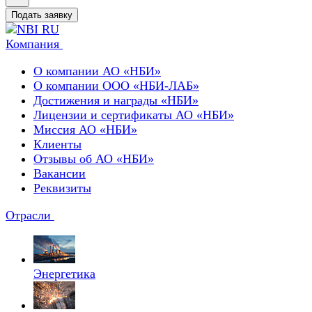
Подать заявку
Компания
О компании АО «НБИ»
О компании ООО «НБИ-ЛАБ»
Достижения и награды «НБИ»
Лицензии и сертификаты АО «НБИ»
Миссия АО «НБИ»
Клиенты
Отзывы об АО «НБИ»
Вакансии
Реквизиты
Отрасли
Энергетика