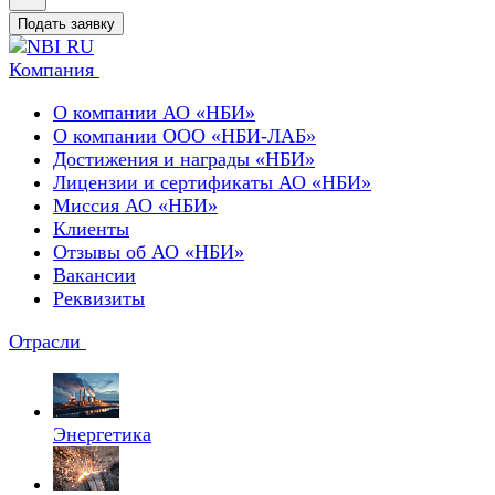
Подать заявку
Компания
О компании АО «НБИ»
О компании ООО «НБИ-ЛАБ»
Достижения и награды «НБИ»
Лицензии и сертификаты АО «НБИ»
Миссия АО «НБИ»
Клиенты
Отзывы об АО «НБИ»
Вакансии
Реквизиты
Отрасли
Энергетика