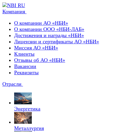
Компания
О компании АО «НБИ»
О компании ООО «НБИ-ЛАБ»
Достижения и награды «НБИ»
Лицензии и сертификаты АО «НБИ»
Миссия АО «НБИ»
Клиенты
Отзывы об АО «НБИ»
Вакансии
Реквизиты
Отрасли
Энергетика
Металлургия