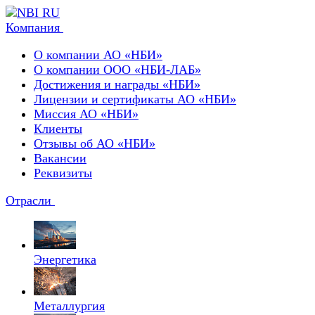
Компания
О компании АО «НБИ»
О компании ООО «НБИ-ЛАБ»
Достижения и награды «НБИ»
Лицензии и сертификаты АО «НБИ»
Миссия АО «НБИ»
Клиенты
Отзывы об АО «НБИ»
Вакансии
Реквизиты
Отрасли
Энергетика
Металлургия