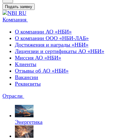
Подать заявку
Компания
О компании АО «НБИ»
О компании ООО «НБИ-ЛАБ»
Достижения и награды «НБИ»
Лицензии и сертификаты АО «НБИ»
Миссия АО «НБИ»
Клиенты
Отзывы об АО «НБИ»
Вакансии
Реквизиты
Отрасли
Энергетика