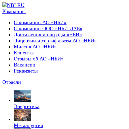
Компания
О компании АО «НБИ»
О компании ООО «НБИ-ЛАБ»
Достижения и награды «НБИ»
Лицензии и сертификаты АО «НБИ»
Миссия АО «НБИ»
Клиенты
Отзывы об АО «НБИ»
Вакансии
Реквизиты
Отрасли
Энергетика
Металлургия