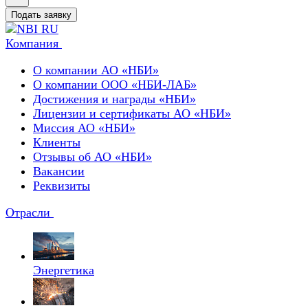
Подать заявку
Компания
О компании АО «НБИ»
О компании ООО «НБИ-ЛАБ»
Достижения и награды «НБИ»
Лицензии и сертификаты АО «НБИ»
Миссия АО «НБИ»
Клиенты
Отзывы об АО «НБИ»
Вакансии
Реквизиты
Отрасли
Энергетика