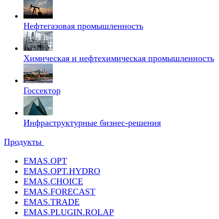
Нефтегазовая промышленность
Химическая и нефтехимическая промышленность
Госсектор
Инфраструктурные бизнес-решения
Продукты
EMAS.OPT
EMAS.OPT.HYDRO
EMAS.CHOICE
EMAS.FORECAST
EMAS.TRADE
EMAS.PLUGIN.ROLAP