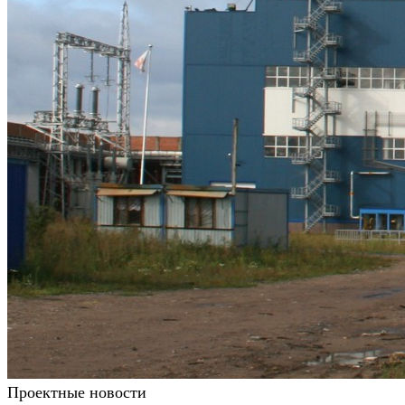
Проектные новости