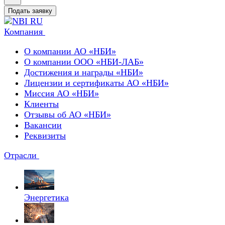
Подать заявку
Компания
О компании АО «НБИ»
О компании ООО «НБИ-ЛАБ»
Достижения и награды «НБИ»
Лицензии и сертификаты АО «НБИ»
Миссия АО «НБИ»
Клиенты
Отзывы об АО «НБИ»
Вакансии
Реквизиты
Отрасли
Энергетика