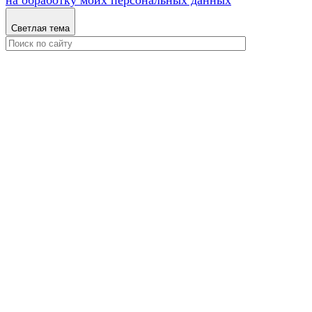
Светлая тема