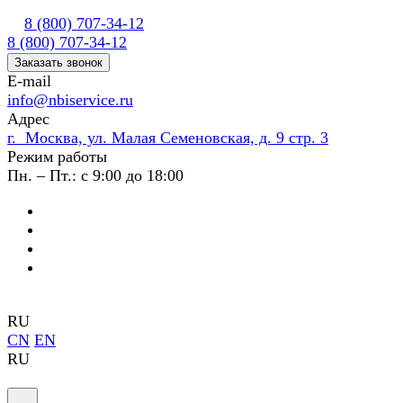
8 (800) 707-34-12
8 (800) 707-34-12
Заказать звонок
E-mail
info@nbiservice.ru
Адрес
г. Москва, ул. Малая Семеновская, д. 9 стр. 3
Режим работы
Пн. – Пт.: с 9:00 до 18:00
RU
CN
EN
RU