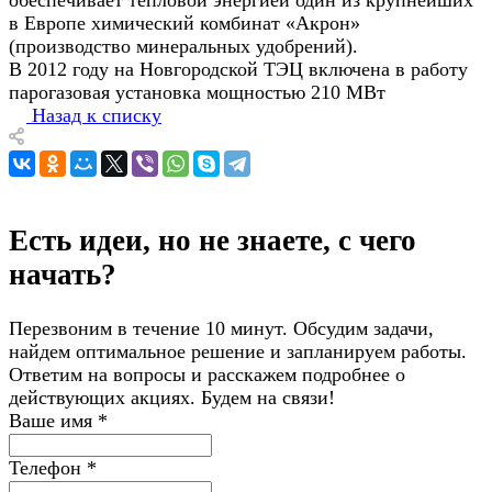
в Европе химический комбинат «Акрон»
(производство минеральных удобрений).
В 2012 году на Новгородской ТЭЦ включена в работу
парогазовая установка мощностью 210 МВт
Назад к списку
Есть идеи, но не знаете, с чего
начать?
Перезвоним в течение 10 минут. Обсудим задачи,
найдем оптимальное решение и запланируем работы.
Ответим на вопросы и расскажем подробнее о
действующих акциях. Будем на связи!
Ваше имя
*
Телефон
*