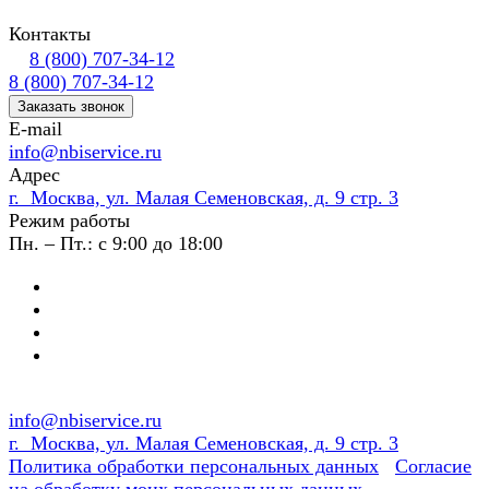
Контакты
8 (800) 707-34-12
8 (800) 707-34-12
Заказать звонок
E-mail
info@nbiservice.ru
Адрес
г. Москва, ул. Малая Семеновская, д. 9 стр. 3
Режим работы
Пн. – Пт.: с 9:00 до 18:00
info@nbiservice.ru
г. Москва, ул. Малая Семеновская, д. 9 стр. 3
Политика обработки персональных данных
Согласие
на обработку моих персональных данных