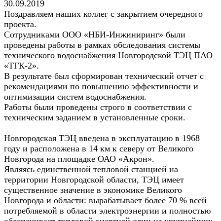
30.09.2019
Поздравляем наших коллег с закрытием очередного
проекта.
Сотрудниками ООО «НБИ-Инжиниринг» были
проведены работы в рамках обследования системы
технического водоснабжения Новгородской ТЭЦ ПАО
«ТГК-2».
В результате был сформирован технический отчет с
рекомендациями по повышению эффективности и
оптимизации систем водоснабжения.
Работы были проведены строго в соответствии с
техническим заданием в установленные сроки.
Новгородская ТЭЦ введена в эксплуатацию в 1968
году и расположена в 14 км к северу от Великого
Новгорода на площадке ОАО «Акрон».
Являясь единственной тепловой станцией на
территории Новгородской области, ТЭЦ имеет
существенное значение в экономике Великого
Новгорода и области: вырабатывает более 70 % всей
потребляемой в области электроэнергии и полностью
обеспечивает тепловой энергией один из крупнейших