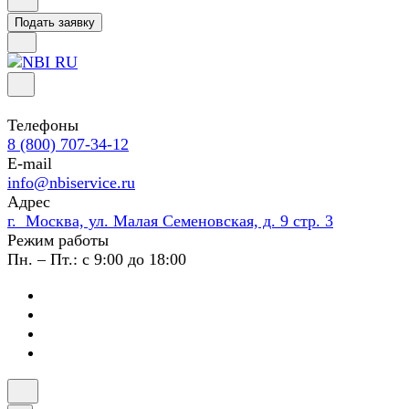
Подать заявку
Телефоны
8 (800) 707-34-12
E-mail
info@nbiservice.ru
Адрес
г. Москва, ул. Малая Семеновская, д. 9 стр. 3
Режим работы
Пн. – Пт.: с 9:00 до 18:00