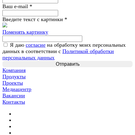
Ваш e-mail
*
Введите текст с картинки
*
Поменять картинку
Я даю
согласие
на обработку моих персональных
данных в соответствии с
Политикой обработки
персональных данных
Компания
Продукты
Проекты
Медиацентр
Вакансии
Контакты