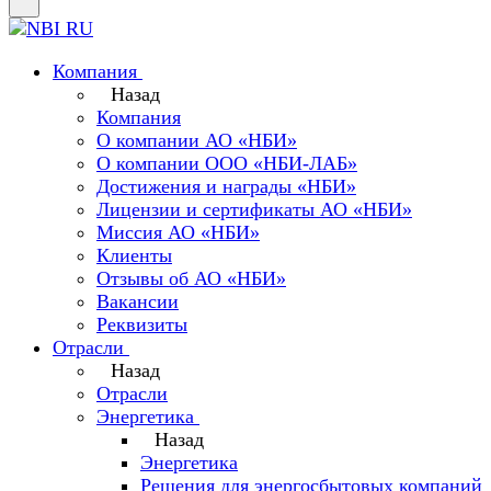
Компания
Назад
Компания
О компании АО «НБИ»
О компании ООО «НБИ-ЛАБ»
Достижения и награды «НБИ»
Лицензии и сертификаты АО «НБИ»
Миссия АО «НБИ»
Клиенты
Отзывы об АО «НБИ»
Вакансии
Реквизиты
Отрасли
Назад
Отрасли
Энергетика
Назад
Энергетика
Решения для энергосбытовых компаний