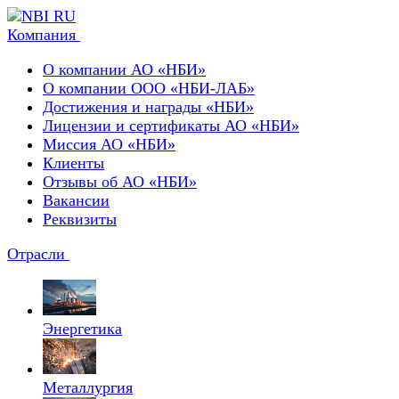
Компания
О компании АО «НБИ»
О компании ООО «НБИ-ЛАБ»
Достижения и награды «НБИ»
Лицензии и сертификаты АО «НБИ»
Миссия АО «НБИ»
Клиенты
Отзывы об АО «НБИ»
Вакансии
Реквизиты
Отрасли
Энергетика
Металлургия