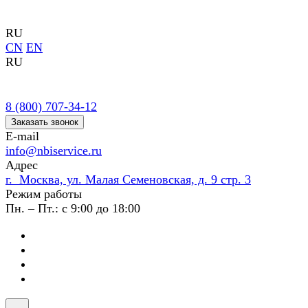
RU
CN
EN
RU
8 (800) 707-34-12
Заказать звонок
E-mail
info@nbiservice.ru
Адрес
г. Москва, ул. Малая Семеновская, д. 9 стр. 3
Режим работы
Пн. – Пт.: с 9:00 до 18:00