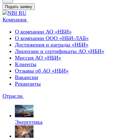
Подать заявку
Компания
О компании АО «НБИ»
О компании ООО «НБИ-ЛАБ»
Достижения и награды «НБИ»
Лицензии и сертификаты АО «НБИ»
Миссия АО «НБИ»
Клиенты
Отзывы об АО «НБИ»
Вакансии
Реквизиты
Отрасли
Энергетика