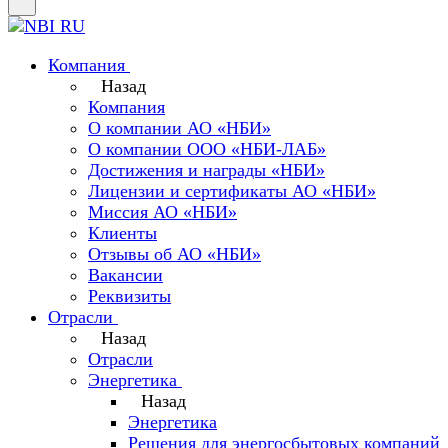
Компания
Назад
Компания
О компании АО «НБИ»
О компании ООО «НБИ-ЛАБ»
Достижения и награды «НБИ»
Лицензии и сертификаты АО «НБИ»
Миссия АО «НБИ»
Клиенты
Отзывы об АО «НБИ»
Вакансии
Реквизиты
Отрасли
Назад
Отрасли
Энергетика
Назад
Энергетика
Решения для энергосбытовых компаний