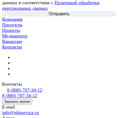
данных в соответствии с
Политикой обработки
персональных данных
Компания
Продукты
Проекты
Медиацентр
Вакансии
Контакты
Контакты
8 (800) 707-34-12
8 (800) 707-34-12
Заказать звонок
E-mail
info@nbiservice.ru
Адрес