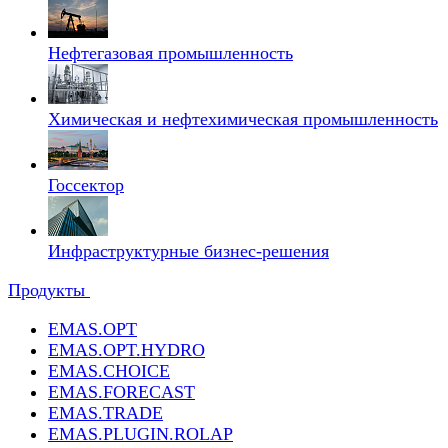
Нефтегазовая промышленность
Химическая и нефтехимическая промышленность
Госсектор
Инфраструктурные бизнес-решения
Продукты
EMAS.OPT
EMAS.OPT.HYDRO
EMAS.CHOICE
EMAS.FORECAST
EMAS.TRADE
EMAS.PLUGIN.ROLAP