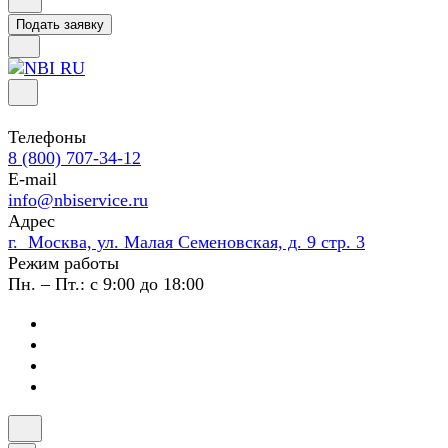
Подать заявку
Телефоны
8 (800) 707-34-12
E-mail
info@nbiservice.ru
Адрес
г. Москва, ул. Малая Семеновская, д. 9 стр. 3
Режим работы
Пн. – Пт.: с 9:00 до 18:00