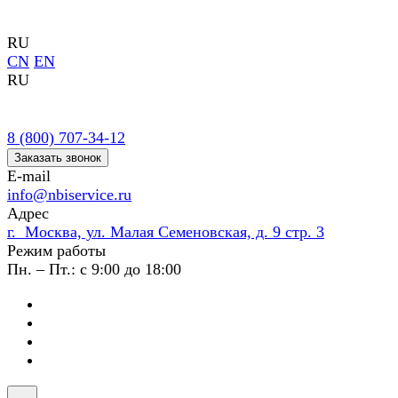
RU
CN
EN
RU
8 (800) 707-34-12
Заказать звонок
E-mail
info@nbiservice.ru
Адрес
г. Москва, ул. Малая Семеновская, д. 9 стр. 3
Режим работы
Пн. – Пт.: с 9:00 до 18:00