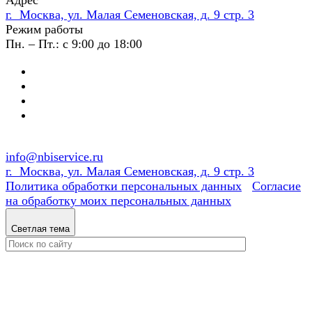
г. Москва, ул. Малая Семеновская, д. 9 стр. 3
Режим работы
Пн. – Пт.: с 9:00 до 18:00
info@nbiservice.ru
г. Москва, ул. Малая Семеновская, д. 9 стр. 3
Политика обработки персональных данных
Согласие
на обработку моих персональных данных
Светлая тема