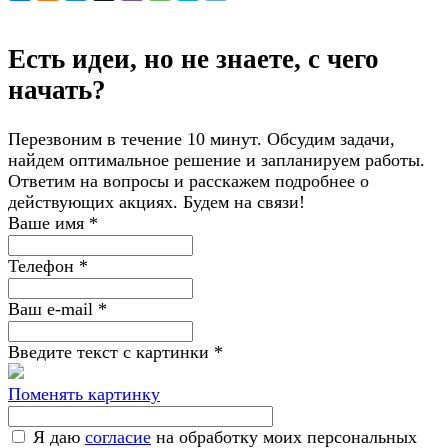
Есть идеи, но не знаете, с чего
начать?
Перезвоним в течение 10 минут. Обсудим задачи,
найдем оптимальное решение и запланируем работы.
Ответим на вопросы и расскажем подробнее о
действующих акциях. Будем на связи!
Ваше имя
*
Телефон
*
Ваш e-mail
*
Введите текст с картинки
*
Поменять картинку
Я даю
согласие
на обработку моих персональных