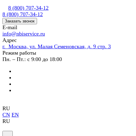
8 (800) 707-34-12
8 (800) 707-34-12
Заказать звонок
E-mail
info@nbiservice.ru
Адрес
г. Москва, ул. Малая Семеновская, д. 9 стр. 3
Режим работы
Пн. – Пт.: с 9:00 до 18:00
RU
CN
EN
RU