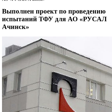
Выполнен проект по проведению
испытаний ТФУ для АО «РУСАЛ
Ачинск»