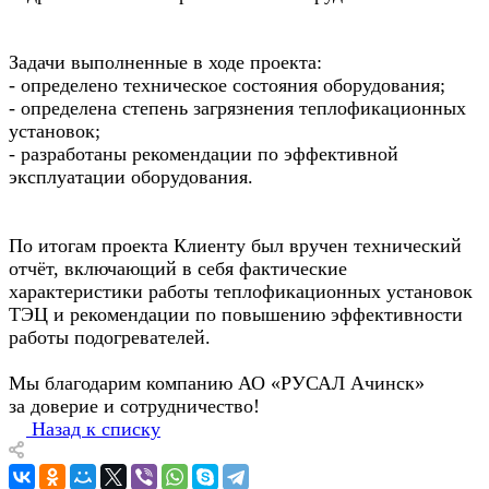
Задачи выполненные в ходе проекта:
- определено техническое состояния оборудования;
- определена степень загрязнения теплофикационных
установок;
- разработаны рекомендации по эффективной
эксплуатации оборудования.
По итогам проекта Клиенту был вручен технический
отчёт, включающий в себя фактические
характеристики работы теплофикационных установок
ТЭЦ и рекомендации по повышению эффективности
работы подогревателей.
Мы благодарим компанию АО «РУСАЛ Ачинск»
за доверие и сотрудничество!
Назад к списку