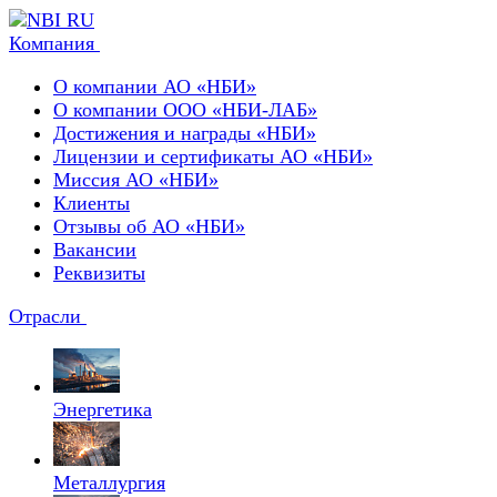
Компания
О компании АО «НБИ»
О компании ООО «НБИ-ЛАБ»
Достижения и награды «НБИ»
Лицензии и сертификаты АО «НБИ»
Миссия АО «НБИ»
Клиенты
Отзывы об АО «НБИ»
Вакансии
Реквизиты
Отрасли
Энергетика
Металлургия