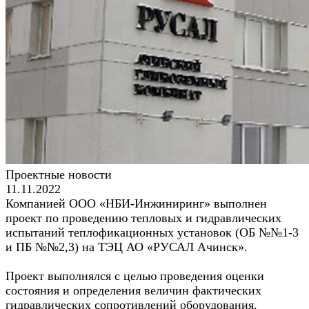
Проектные новости
11.11.2022
Компанией ООО «НБИ-Инжиниринг» выполнен
проект по проведению тепловых и гидравлических
испытаний теплофикационных установок (ОБ №№1-3
и ПБ №№2,3) на ТЭЦ АО «РУСАЛ Ачинск».
Проект выполнялся с целью проведения оценки
состояния и определения величин фактических
гидравлических сопротивлений оборудования.