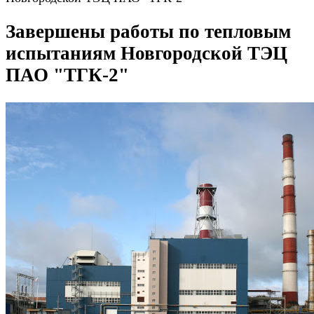
Завершены работы по тепловым
испытаниям Новгородской ТЭЦ
ПАО "ТГК-2"