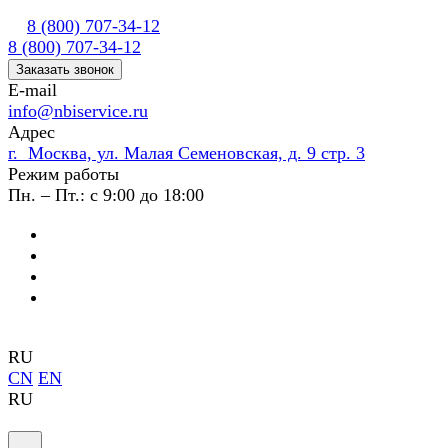
8 (800) 707-34-12
8 (800) 707-34-12
Заказать звонок
E-mail
info@nbiservice.ru
Адрес
г. Москва, ул. Малая Семеновская, д. 9 стр. 3
Режим работы
Пн. – Пт.: с 9:00 до 18:00
RU
CN
EN
RU