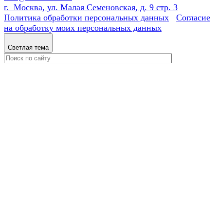
г. Москва, ул. Малая Семеновская, д. 9 стр. 3
Политика обработки персональных данных
Согласие
на обработку моих персональных данных
Светлая тема