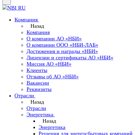
Компания
Назад
Компания
О компании АО «НБИ»
О компании ООО «НБИ-ЛАБ»
Достижения и награды «НБИ»
Лицензии и сертификаты АО «НБИ»
Миссия АО «НБИ»
Клиенты
Отзывы об АО «НБИ»
Вакансии
Реквизиты
Отрасли
Назад
Отрасли
Энергетика
Назад
Энергетика
Решения для энергосбытовых компаний