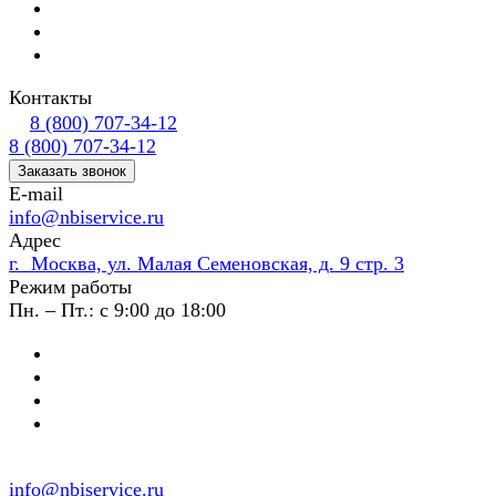
Контакты
8 (800) 707-34-12
8 (800) 707-34-12
Заказать звонок
E-mail
info@nbiservice.ru
Адрес
г. Москва, ул. Малая Семеновская, д. 9 стр. 3
Режим работы
Пн. – Пт.: с 9:00 до 18:00
info@nbiservice.ru