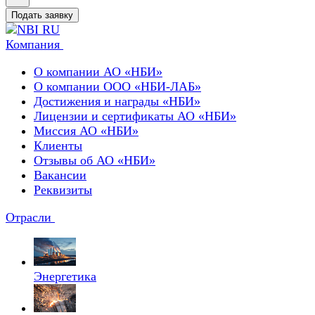
Подать заявку
Компания
О компании АО «НБИ»
О компании ООО «НБИ-ЛАБ»
Достижения и награды «НБИ»
Лицензии и сертификаты АО «НБИ»
Миссия АО «НБИ»
Клиенты
Отзывы об АО «НБИ»
Вакансии
Реквизиты
Отрасли
Энергетика