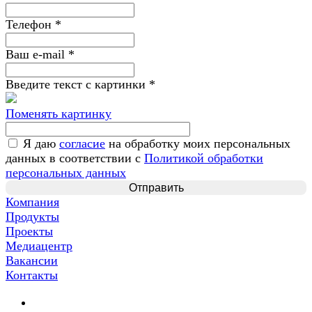
Телефон
*
Ваш e-mail
*
Введите текст с картинки
*
Поменять картинку
Я даю
согласие
на обработку моих персональных
данных в соответствии с
Политикой обработки
персональных данных
Компания
Продукты
Проекты
Медиацентр
Вакансии
Контакты