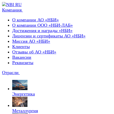
Компания
О компании АО «НБИ»
О компании ООО «НБИ-ЛАБ»
Достижения и награды «НБИ»
Лицензии и сертификаты АО «НБИ»
Миссия АО «НБИ»
Клиенты
Отзывы об АО «НБИ»
Вакансии
Реквизиты
Отрасли
Энергетика
Металлургия