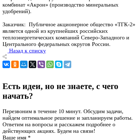
комбинат «Акрон» (производство минеральных
удобрений).
Заказчик: Публичное акционерное общество «ТГК-2»
является одной из крупнейших российских
теплоэнергетических компаний Северо-Западного и
Центрального федеральных округов России.
Назад к списку
Есть идеи, но не знаете, с чего
начать?
Перезвоним в течение 10 минут. Обсудим задачи,
найдем оптимальное решение и запланируем работы.
Ответим на вопросы и расскажем подробнее о
действующих акциях. Будем на связи!
Ваше имя
*