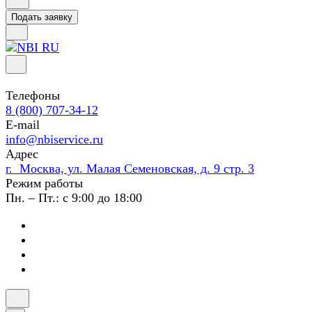
Подать заявку
Телефоны
8 (800) 707-34-12
E-mail
info@nbiservice.ru
Адрес
г. Москва, ул. Малая Семеновская, д. 9 стр. 3
Режим работы
Пн. – Пт.: с 9:00 до 18:00