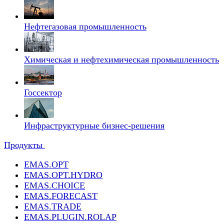
Нефтегазовая промышленность
Химическая и нефтехимическая промышленность
Госсектор
Инфраструктурные бизнес-решения
Продукты
EMAS.OPT
EMAS.OPT.HYDRO
EMAS.CHOICE
EMAS.FORECAST
EMAS.TRADE
EMAS.PLUGIN.ROLAP