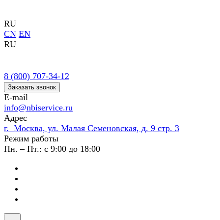
RU
CN
EN
RU
8 (800) 707-34-12
Заказать звонок
E-mail
info@nbiservice.ru
Адрес
г. Москва, ул. Малая Семеновская, д. 9 стр. 3
Режим работы
Пн. – Пт.: с 9:00 до 18:00