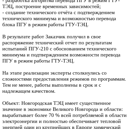
- разработка алгоритма перевода ПГУ в режим ГТУ-
ТЭЦ, построение временных зависимостей;
- создание технического отчёта с подтверждением
технического минимума и возможностью перевода
блока ПГУ в режим работы ГТУ-ТЭЦ.
В результате работ Заказчик получил в свое
распоряжение технический отчет по результатам
испытаний ПГУ-210 с обоснованием технического
минимума и подтверждением возможности перевода
ПГУ в режим работы ГТУ-ТЭЦ.
На этапе реализации эксперты столкнулись со
сложностями предоставления режимов по программам.
Тем не менее, работы выполнены в срок и с
надлежащем качеством.
Объект: Новгородская ТЭЦ имеет существенное
значение в экономике Великого Новгорода и области:
вырабатывает более 70 % всей потребляемой в области
электроэнергии и полностью обеспечивает тепловой
энергией один из крупнейших в Европе химический