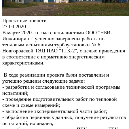
Проектные новости
27.04.2020
В марте 2020-го года специалистами ООО "НБИ-
Инжиниринг" успешно завершены работы по
тепловым испытаниям турбоустановки № 6
Новгородской ТЭЦ ПАО "ТГК-2", с целью приведения
в соответствие с нормативно энергетическим
характеристиками.
В ходе реализации проекта были поставлены и
успешно решены следующие задачи:
- разработка и согласование технической программы
испытаний;
- проведение подготовительных работ по тепловой
схеме и схеме измерений;
- выполнение экспериментальной части работ;
- обработка первичных данных, получение результатов
испытаний, их анализ;