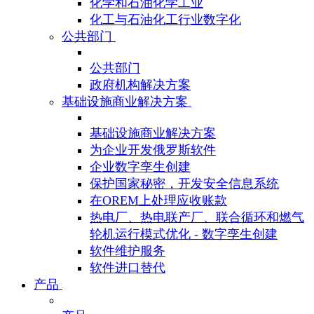
化学和石油化学工业
化工与石油化工行业数字化
公共部门
公共部门
政府机构解决方案
基础设施商业解决方案
基础设施商业解决方案
为企业开发俄罗斯软件
企业数字孪生创建
保护国家秘密，开发安全信息系统
在OREM上处理应收账款
热电厂、热电联产厂、联合循环和燃气
轮机运行模式优化 - 数字孪生创建
软件维护服务
软件进口替代
产品