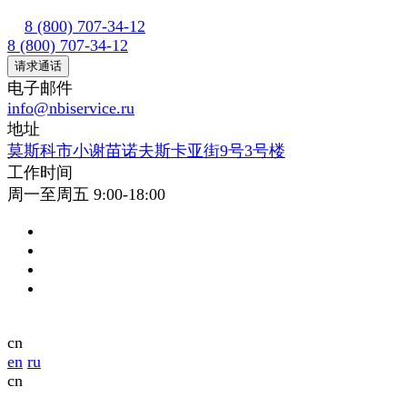
8 (800) 707-34-12
8 (800) 707-34-12
请求通话
电子邮件
info@nbiservice.ru
地址
莫斯科市小谢苗诺夫斯卡亚街9号3号楼
工作时间
周一至周五 9:00-18:00
cn
en
ru
cn