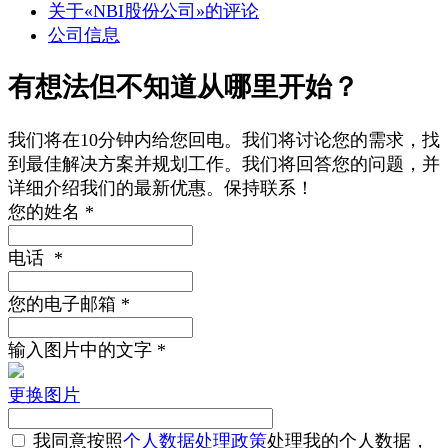
关于«NBI股份公司»的评论
公司信息
有想法但不知道从哪里开始？
我们将在10分钟内给您回电。我们将讨论您的需求，找
到最佳解决方案并规划工作。我们将回答您的问题，并
详细介绍我们的最新优惠。保持联系！
您的姓名
*
电话
*
您的电子邮箱
*
输入图片中的文字
*
更换图片
我同意按照
个人数据处理政策
处理我的个人数据，