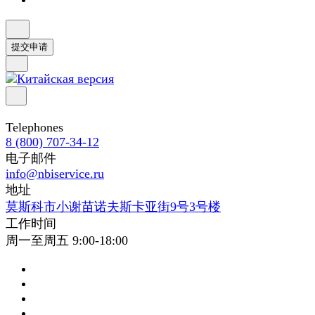
提交申请
Telephones
8 (800) 707-34-12
电子邮件
info@nbiservice.ru
地址
莫斯科市小谢苗诺夫斯卡亚街9号3号楼
工作时间
周一至周五 9:00-18:00