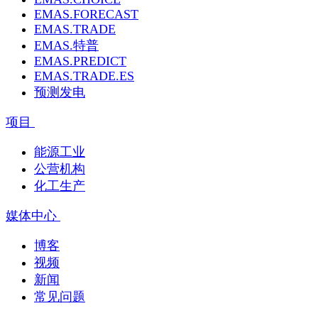
EMAS.FORECAST
EMAS.TRADE
EMAS.特普
EMAS.PREDICT
EMAS.TRADE.ES
预测发电
项目
能源工业
公营机构
化工生产
媒体中心
博客
视频
新闻
常见问题