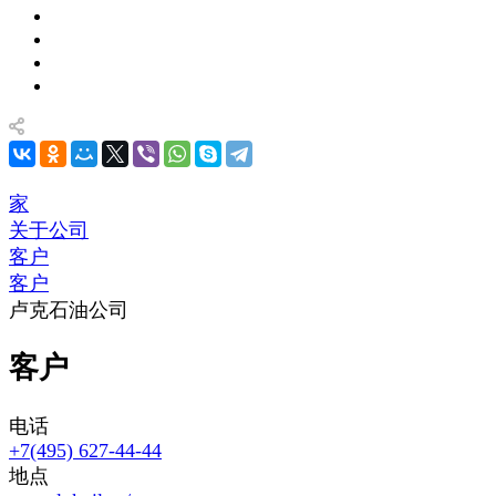
家
关于公司
客户
客户
卢克石油公司
客户
电话
+7(495) 627-44-44
地点