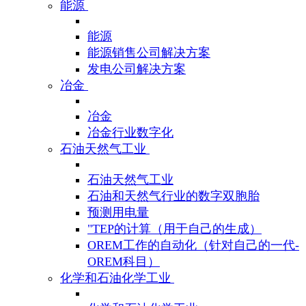
能源
能源
能源销售公司解决方案
发电公司解决方案
冶金
冶金
冶金行业数字化
石油天然气工业
石油天然气工业
石油和天然气行业的数字双胞胎
预测用电量
"TEP的计算（用于自己的生成）
OREM工作的自动化（针对自己的一代-
OREM科目）
化学和石油化学工业