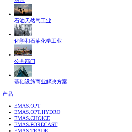
冶金
石油天然气工业
化学和石油化学工业
公共部门
基础设施商业解决方案
产品
EMAS.OPT
EMAS.OPT.HYDRO
EMAS.CHOICE
EMAS.FORECAST
EMAS.TRADE