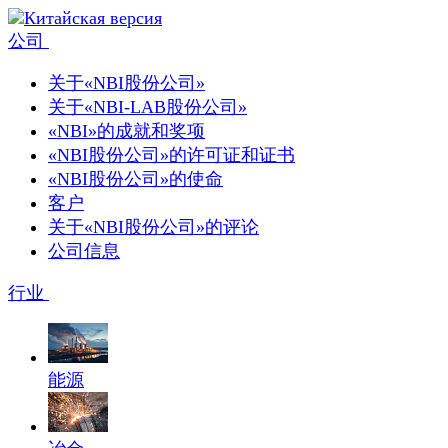
公司
关于«NBI股份公司»
关于«NBI-LAB股份公司»
«NBI»的成就和奖项
«NBI股份公司»的许可证和证书
«NBI股份公司»的使命
客户
关于«NBI股份公司»的评论
公司信息
行业
能源