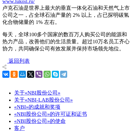
www.lukoil.ru/
卢克石油是世界上最大的垂直一体化石油和天然气上市
公司之一，占全球石油产量的 2% 以上，占已探明碳氢
化合物储量的 1% 左右。
每天，全球100多个国家的数百万人购买公司的能源和
热力产品，改善他们的生活质量。超过10万名员工齐心
协力，共同确保公司有效发展并保持市场领先地位。
返回列表
关于«NBI股份公司»
关于«NBI-LAB股份公司»
«NBI»的成就和奖项
«NBI股份公司»的许可证和证书
«NBI股份公司»的使命
客户