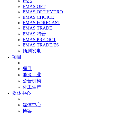
产品
EMAS.OPT
EMAS.OPT.HYDRO
EMAS.CHOICE
EMAS.FORECAST
EMAS.TRADE
EMAS.特普
EMAS.PREDICT
EMAS.TRADE.ES
预测发电
项目
项目
能源工业
公营机构
化工生产
媒体中心
媒体中心
博客