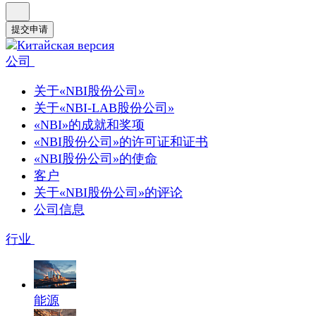
提交申请
公司
关于«NBI股份公司»
关于«NBI-LAB股份公司»
«NBI»的成就和奖项
«NBI股份公司»的许可证和证书
«NBI股份公司»的使命
客户
关于«NBI股份公司»的评论
公司信息
行业
能源