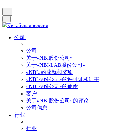
公司
公司
关于«NBI股份公司»
关于«NBI-LAB股份公司»
«NBI»的成就和奖项
«NBI股份公司»的许可证和证书
«NBI股份公司»的使命
客户
关于«NBI股份公司»的评论
公司信息
行业
行业