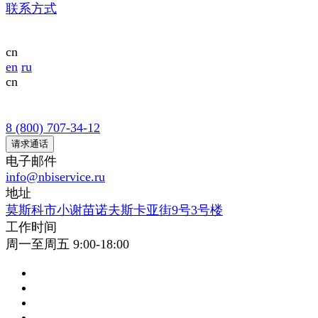
联系方式
cn
en
ru
cn
8 (800) 707-34-12
请求通话
电子邮件
info@nbiservice.ru
地址
莫斯科市小谢苗诺夫斯卡亚街9号3号楼
工作时间
周一至周五 9:00-18:00