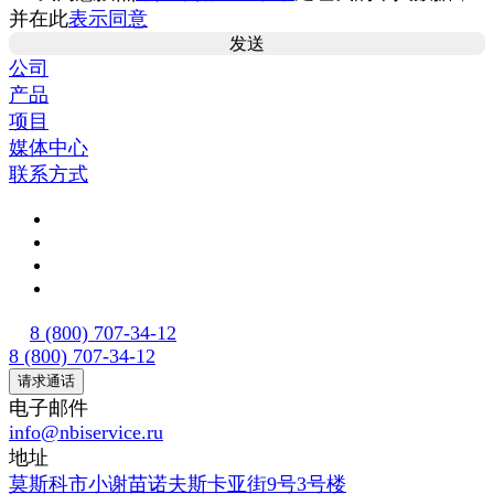
并在此
表示同意
公司
产品
项目
媒体中心
联系方式
8 (800) 707-34-12
8 (800) 707-34-12
请求通话
电子邮件
info@nbiservice.ru
地址
莫斯科市小谢苗诺夫斯卡亚街9号3号楼