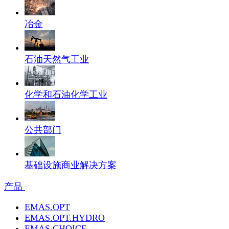
冶金
石油天然气工业
化学和石油化学工业
公共部门
基础设施商业解决方案
产品
EMAS.OPT
EMAS.OPT.HYDRO
EMAS.CHOICE