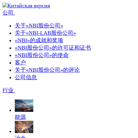
公司
关于«NBI股份公司»
关于«NBI-LAB股份公司»
«NBI»的成就和奖项
«NBI股份公司»的许可证和证书
«NBI股份公司»的使命
客户
关于«NBI股份公司»的评论
公司信息
行业
能源