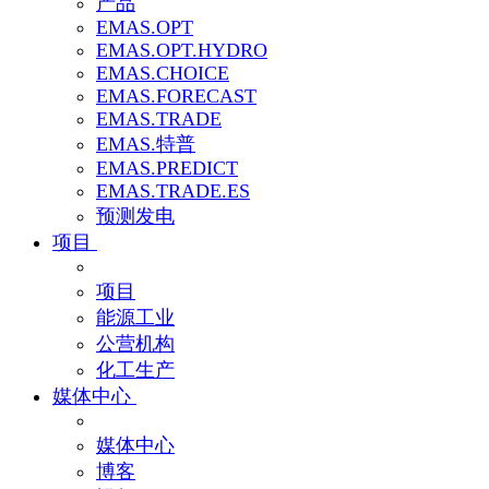
产品
EMAS.OPT
EMAS.OPT.HYDRO
EMAS.CHOICE
EMAS.FORECAST
EMAS.TRADE
EMAS.特普
EMAS.PREDICT
EMAS.TRADE.ES
预测发电
项目
项目
能源工业
公营机构
化工生产
媒体中心
媒体中心
博客