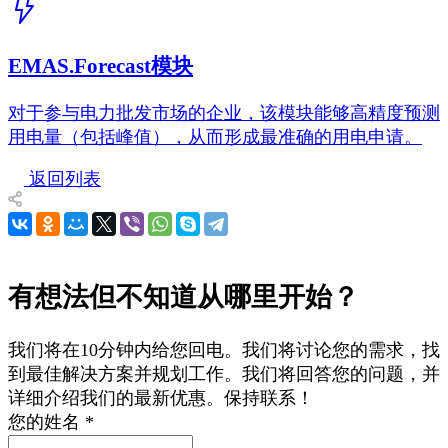
EMAS.Forecast模块
对于参与电力批发市场的企业，该模块能够高精度预测
用电量（包括峰值），从而形成最准确的用电申请。
返回列表
有想法但不知道从哪里开始？
我们将在10分钟内给您回电。我们将讨论您的需求，找
到最佳解决方案并规划工作。我们将回答您的问题，并
详细介绍我们的最新优惠。保持联系！
您的姓名
*