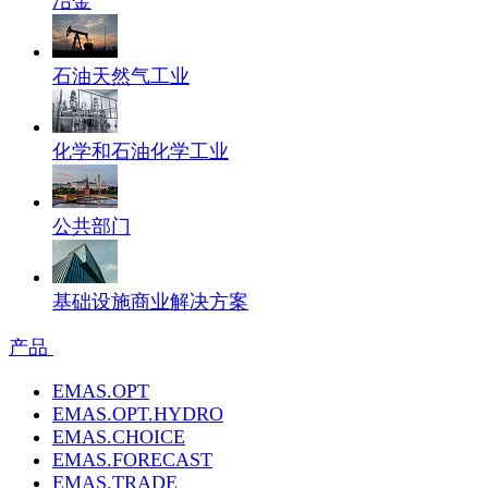
冶金
石油天然气工业
化学和石油化学工业
公共部门
基础设施商业解决方案
产品
EMAS.OPT
EMAS.OPT.HYDRO
EMAS.CHOICE
EMAS.FORECAST
EMAS.TRADE