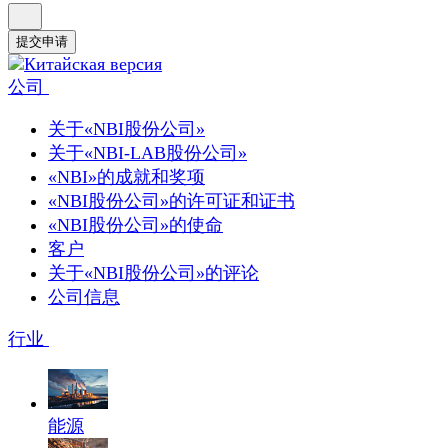
提交申请
公司
关于«NBI股份公司»
关于«NBI-LAB股份公司»
«NBI»的成就和奖项
«NBI股份公司»的许可证和证书
«NBI股份公司»的使命
客户
关于«NBI股份公司»的评论
公司信息
行业
能源