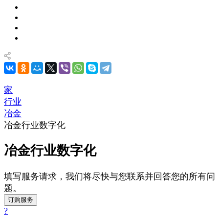
家
行业
冶金
冶金行业数字化
冶金行业数字化
填写服务请求，我们将尽快与您联系并回答您的所有问
题。
订购服务
?