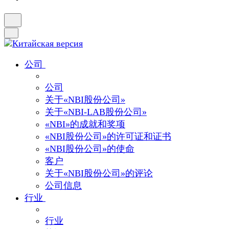
公司
公司
关于«NBI股份公司»
关于«NBI-LAB股份公司»
«NBI»的成就和奖项
«NBI股份公司»的许可证和证书
«NBI股份公司»的使命
客户
关于«NBI股份公司»的评论
公司信息
行业
行业