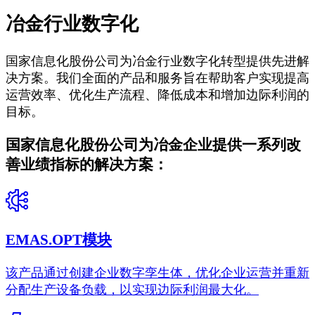
冶金行业数字化
国家信息化股份公司为冶金行业数字化转型提供先进解
决方案。我们全面的产品和服务旨在帮助客户实现提高
运营效率、优化生产流程、降低成本和增加边际利润的
目标。
国家信息化股份公司为冶金企业提供一系列改
善业绩指标的解决方案：
EMAS.OPT模块
该产品通过创建企业数字孪生体，优化企业运营并重新
分配生产设备负载，以实现边际利润最大化。