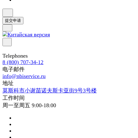
提交申请
Telephones
8 (800) 707-34-12
电子邮件
info@nbiservice.ru
地址
莫斯科市小谢苗诺夫斯卡亚街9号3号楼
工作时间
周一至周五 9:00-18:00