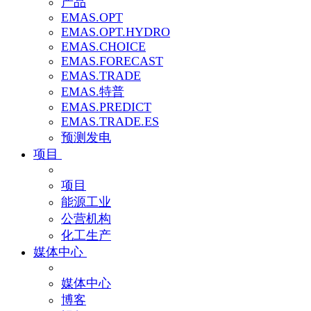
产品
EMAS.OPT
EMAS.OPT.HYDRO
EMAS.CHOICE
EMAS.FORECAST
EMAS.TRADE
EMAS.特普
EMAS.PREDICT
EMAS.TRADE.ES
预测发电
项目
项目
能源工业
公营机构
化工生产
媒体中心
媒体中心
博客