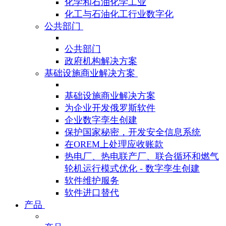
化学和石油化学工业
化工与石油化工行业数字化
公共部门
公共部门
政府机构解决方案
基础设施商业解决方案
基础设施商业解决方案
为企业开发俄罗斯软件
企业数字孪生创建
保护国家秘密，开发安全信息系统
在OREM上处理应收账款
热电厂、热电联产厂、联合循环和燃气
轮机运行模式优化 - 数字孪生创建
软件维护服务
软件进口替代
产品