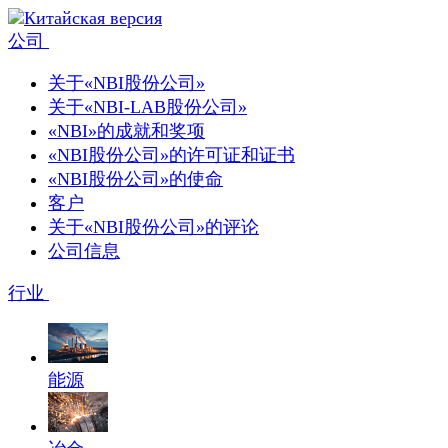
公司
关于«NBI股份公司»
关于«NBI-LAB股份公司»
«NBI»的成就和奖项
«NBI股份公司»的许可证和证书
«NBI股份公司»的使命
客户
关于«NBI股份公司»的评论
公司信息
行业
能源