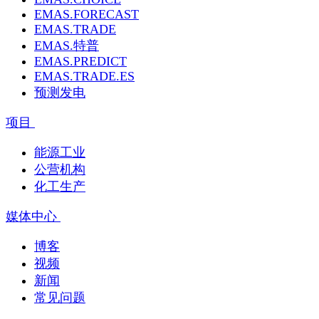
EMAS.FORECAST
EMAS.TRADE
EMAS.特普
EMAS.PREDICT
EMAS.TRADE.ES
预测发电
项目
能源工业
公营机构
化工生产
媒体中心
博客
视频
新闻
常见问题