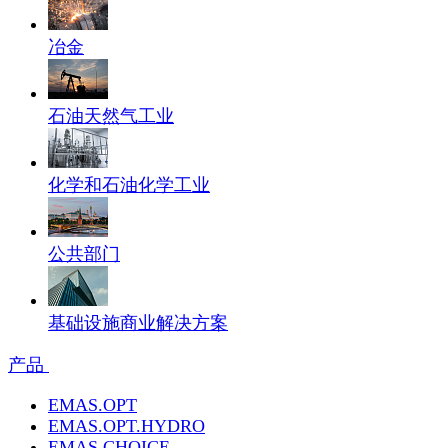
冶金
石油天然气工业
化学和石油化学工业
公共部门
基础设施商业解决方案
产品
EMAS.OPT
EMAS.OPT.HYDRO
EMAS.CHOICE