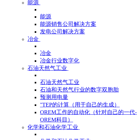
能源
能源
能源销售公司解决方案
发电公司解决方案
冶金
冶金
冶金行业数字化
石油天然气工业
石油天然气工业
石油和天然气行业的数字双胞胎
预测用电量
"TEP的计算（用于自己的生成）
OREM工作的自动化（针对自己的一代-
OREM科目）
化学和石油化学工业