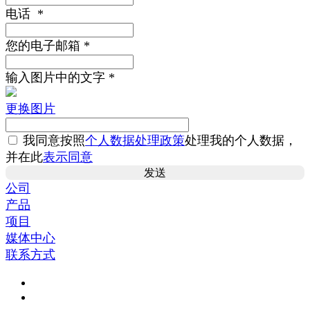
电话
*
您的电子邮箱
*
输入图片中的文字
*
更换图片
我同意按照
个人数据处理政策
处理我的个人数据，
并在此
表示同意
公司
产品
项目
媒体中心
联系方式