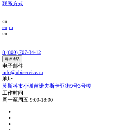
联系方式
cn
en
ru
cn
8 (800) 707-34-12
请求通话
电子邮件
info@nbiservice.ru
地址
莫斯科市小谢苗诺夫斯卡亚街9号3号楼
工作时间
周一至周五 9:00-18:00