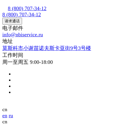
8 (800) 707-34-12
8 (800) 707-34-12
请求通话
电子邮件
info@nbiservice.ru
地址
莫斯科市小谢苗诺夫斯卡亚街9号3号楼
工作时间
周一至周五 9:00-18:00
cn
en
ru
cn