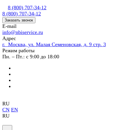
8 (800) 707-34-12
8 (800) 707-34-12
Заказать звонок
E-mail
info@nbiservice.ru
Адрес
г. Москва, ул. Малая Семеновская, д. 9 стр. 3
Режим работы
Пн. – Пт.: с 9:00 до 18:00
RU
CN
EN
RU