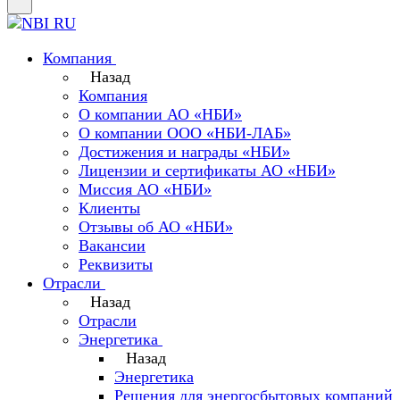
Компания
Назад
Компания
О компании АО «НБИ»
О компании ООО «НБИ-ЛАБ»
Достижения и награды «НБИ»
Лицензии и сертификаты АО «НБИ»
Миссия АО «НБИ»
Клиенты
Отзывы об АО «НБИ»
Вакансии
Реквизиты
Отрасли
Назад
Отрасли
Энергетика
Назад
Энергетика
Решения для энергосбытовых компаний