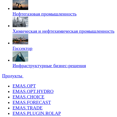
Нефтегазовая промышленность
Химическая и нефтехимическая промышленность
Госсектор
Инфраструктурные бизнес-решения
Продукты
EMAS.OPT
EMAS.OPT.HYDRO
EMAS.CHOICE
EMAS.FORECAST
EMAS.TRADE
EMAS.PLUGIN.ROLAP