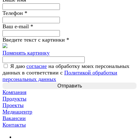
Телефон
*
Ваш e-mail
*
Введите текст с картинки
*
Поменять картинку
Я даю
согласие
на обработку моих персональных
данных в соответствии с
Политикой обработки
персональных данных
Компания
Продукты
Проекты
Медиацентр
Вакансии
Контакты