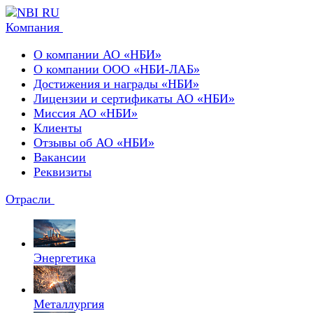
Компания
О компании АО «НБИ»
О компании ООО «НБИ-ЛАБ»
Достижения и награды «НБИ»
Лицензии и сертификаты АО «НБИ»
Миссия АО «НБИ»
Клиенты
Отзывы об АО «НБИ»
Вакансии
Реквизиты
Отрасли
Энергетика
Металлургия