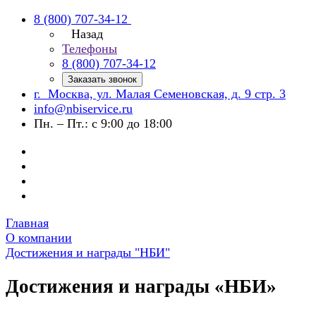
8 (800) 707-34-12
Назад
Телефоны
8 (800) 707-34-12
Заказать звонок
г. Москва, ул. Малая Семеновская, д. 9 стр. 3
info@nbiservice.ru
Пн. – Пт.: с 9:00 до 18:00
Главная
О компании
Достижения и награды "НБИ"
Достижения и награды «НБИ»