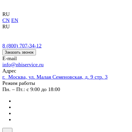
RU
CN
EN
RU
8 (800) 707-34-12
Заказать звонок
E-mail
info@nbiservice.ru
Адрес
г. Москва, ул. Малая Семеновская, д. 9 стр. 3
Режим работы
Пн. – Пт.: с 9:00 до 18:00