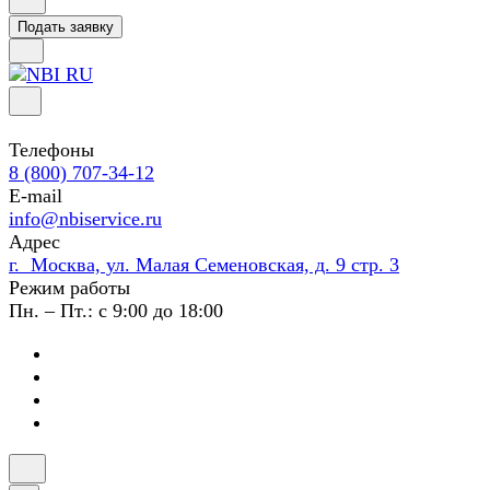
Подать заявку
Телефоны
8 (800) 707-34-12
E-mail
info@nbiservice.ru
Адрес
г. Москва, ул. Малая Семеновская, д. 9 стр. 3
Режим работы
Пн. – Пт.: с 9:00 до 18:00