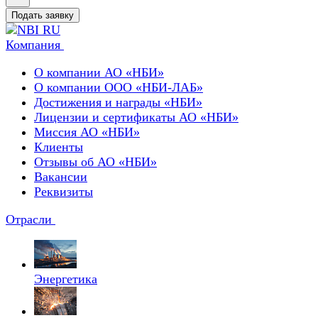
Подать заявку
Компания
О компании АО «НБИ»
О компании ООО «НБИ-ЛАБ»
Достижения и награды «НБИ»
Лицензии и сертификаты АО «НБИ»
Миссия АО «НБИ»
Клиенты
Отзывы об АО «НБИ»
Вакансии
Реквизиты
Отрасли
Энергетика