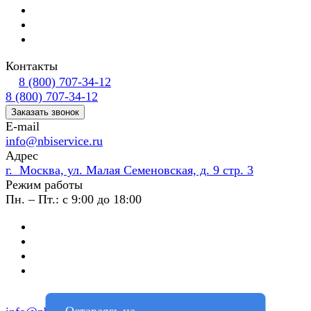
Контакты
8 (800) 707-34-12
8 (800) 707-34-12
Заказать звонок
E-mail
info@nbiservice.ru
Адрес
г. Москва, ул. Малая Семеновская, д. 9 стр. 3
Режим работы
Пн. – Пт.: с 9:00 до 18:00