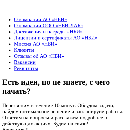
О компании АО «НБИ»
О компании ООО «НБИ-ЛАБ»
Достижения и награды «НБИ»
Лицензии и сертификаты АО «НБИ»
Миссия АО «НБИ»
Клиенты
Отзывы об АО «НБИ»
Вакансии
Реквизиты
Есть идеи, но не знаете, с чего
начать?
Перезвоним в течение 10 минут. Обсудим задачи,
найдем оптимальное решение и запланируем работы.
Ответим на вопросы и расскажем подробнее о
действующих акциях. Будем на связи!
Ваше имя
*