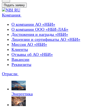
Подать заявку
Компания
О компании АО «НБИ»
О компании ООО «НБИ-ЛАБ»
Достижения и награды «НБИ»
Лицензии и сертификаты АО «НБИ»
Миссия АО «НБИ»
Клиенты
Отзывы об АО «НБИ»
Вакансии
Реквизиты
Отрасли
Энергетика