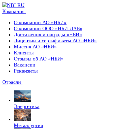
Компания
О компании АО «НБИ»
О компании ООО «НБИ-ЛАБ»
Достижения и награды «НБИ»
Лицензии и сертификаты АО «НБИ»
Миссия АО «НБИ»
Клиенты
Отзывы об АО «НБИ»
Вакансии
Реквизиты
Отрасли
Энергетика
Металлургия