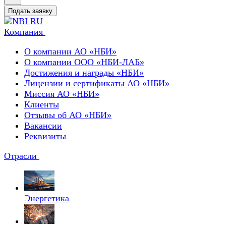
Подать заявку
Компания
О компании АО «НБИ»
О компании ООО «НБИ-ЛАБ»
Достижения и награды «НБИ»
Лицензии и сертификаты АО «НБИ»
Миссия АО «НБИ»
Клиенты
Отзывы об АО «НБИ»
Вакансии
Реквизиты
Отрасли
Энергетика