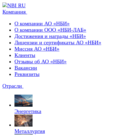
Компания
О компании АО «НБИ»
О компании ООО «НБИ-ЛАБ»
Достижения и награды «НБИ»
Лицензии и сертификаты АО «НБИ»
Миссия АО «НБИ»
Клиенты
Отзывы об АО «НБИ»
Вакансии
Реквизиты
Отрасли
Энергетика
Металлургия