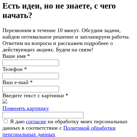
Есть идеи, но не знаете, с чего
начать?
Перезвоним в течение 10 минут. Обсудим задачи,
найдем оптимальное решение и запланируем работы.
Ответим на вопросы и расскажем подробнее о
действующих акциях. Будем на связи!
Ваше имя
*
Телефон
*
Ваш e-mail
*
Введите текст с картинки
*
Поменять картинку
Я даю
согласие
на обработку моих персональных
данных в соответствии с
Политикой обработки
персональных данных