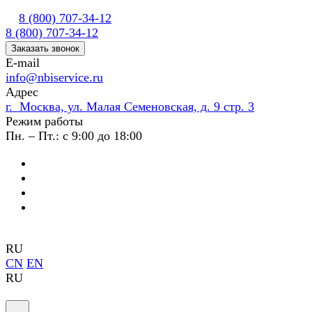
8 (800) 707-34-12
8 (800) 707-34-12
Заказать звонок
E-mail
info@nbiservice.ru
Адрес
г. Москва, ул. Малая Семеновская, д. 9 стр. 3
Режим работы
Пн. – Пт.: с 9:00 до 18:00
RU
CN
EN
RU