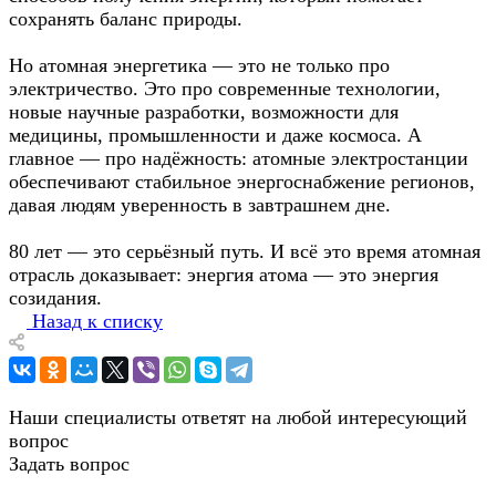
сохранять баланс природы.
Но атомная энергетика — это не только про
электричество. Это про современные технологии,
новые научные разработки, возможности для
медицины, промышленности и даже космоса. А
главное — про надёжность: атомные электростанции
обеспечивают стабильное энергоснабжение регионов,
давая людям уверенность в завтрашнем дне.
80 лет — это серьёзный путь. И всё это время атомная
отрасль доказывает: энергия атома — это энергия
созидания.
Назад к списку
Наши специалисты ответят на любой интересующий
вопрос
Задать вопрос