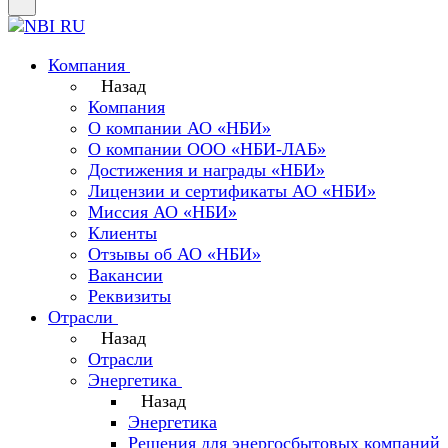
Компания
Назад
Компания
О компании АО «НБИ»
О компании ООО «НБИ-ЛАБ»
Достижения и награды «НБИ»
Лицензии и сертификаты АО «НБИ»
Миссия АО «НБИ»
Клиенты
Отзывы об АО «НБИ»
Вакансии
Реквизиты
Отрасли
Назад
Отрасли
Энергетика
Назад
Энергетика
Решения для энергосбытовых компаний