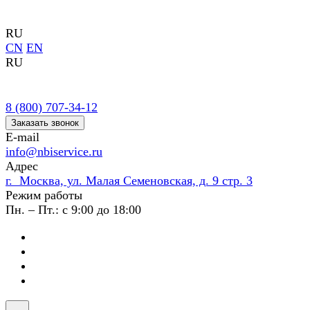
RU
CN
EN
RU
8 (800) 707-34-12
Заказать звонок
E-mail
info@nbiservice.ru
Адрес
г. Москва, ул. Малая Семеновская, д. 9 стр. 3
Режим работы
Пн. – Пт.: с 9:00 до 18:00