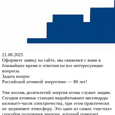
21.08.2025
Оформите заявку на сайте, мы свяжемся с вами в
ближайшее время и ответим на все интересующие
вопросы.
Задать вопрос
Российской атомной энергетике — 80 лет!
Уже восемь десятилетий энергия атома служит людям.
Сегодня атомные станции вырабатывают миллиарды
киловатт-часов электричества, при этом практически
не загрязняют атмосферу. Это один из самых «чистых»
способов получения энергии, который помогает