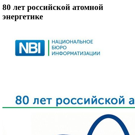
80 лет российской атомной
энергетике