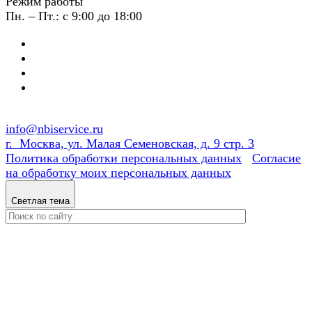
Режим работы
Пн. – Пт.: с 9:00 до 18:00
info@nbiservice.ru
г. Москва, ул. Малая Семеновская, д. 9 стр. 3
Политика обработки персональных данных
Согласие
на обработку моих персональных данных
Светлая тема