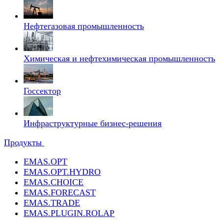
Нефтегазовая промышленность
Химическая и нефтехимическая промышленность
Госсектор
Инфраструктурные бизнес-решения
Продукты
EMAS.OPT
EMAS.OPT.HYDRO
EMAS.CHOICE
EMAS.FORECAST
EMAS.TRADE
EMAS.PLUGIN.ROLAP