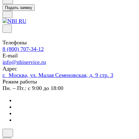
Подать заявку
Телефоны
8 (800) 707-34-12
E-mail
info@nbiservice.ru
Адрес
г. Москва, ул. Малая Семеновская, д. 9 стр. 3
Режим работы
Пн. – Пт.: с 9:00 до 18:00