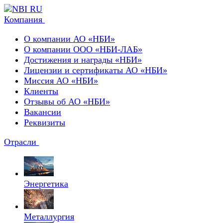
Компания
О компании АО «НБИ»
О компании ООО «НБИ-ЛАБ»
Достижения и награды «НБИ»
Лицензии и сертификаты АО «НБИ»
Миссия АО «НБИ»
Клиенты
Отзывы об АО «НБИ»
Вакансии
Реквизиты
Отрасли
Энергетика
Металлургия