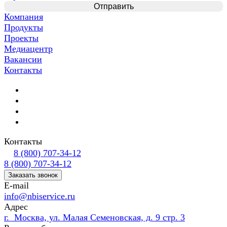
Компания
Продукты
Проекты
Медиацентр
Вакансии
Контакты
Контакты
8 (800) 707-34-12
8 (800) 707-34-12
Заказать звонок
E-mail
info@nbiservice.ru
Адрес
г. Москва, ул. Малая Семеновская, д. 9 стр. 3