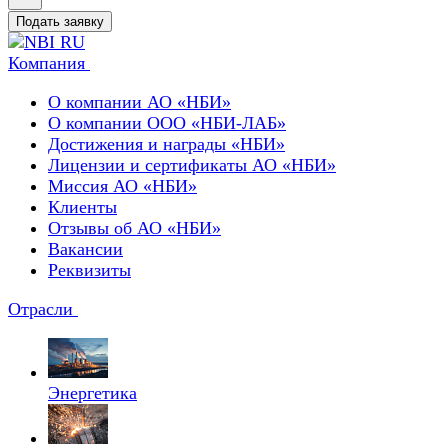
Подать заявку
Компания
О компании АО «НБИ»
О компании ООО «НБИ-ЛАБ»
Достижения и награды «НБИ»
Лицензии и сертификаты АО «НБИ»
Миссия АО «НБИ»
Клиенты
Отзывы об АО «НБИ»
Вакансии
Реквизиты
Отрасли
Энергетика