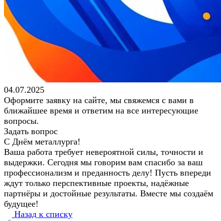
04.07.2025
Оформите заявку на сайте, мы свяжемся с вами в
ближайшее время и ответим на все интересующие
вопросы.
Задать вопрос
С Днём металлурга!
Ваша работа требует невероятной силы, точности и
выдержки. Сегодня мы говорим вам спасибо за ваш
профессионализм и преданность делу! Пусть впереди
ждут только перспективные проекты, надёжные
партнёры и достойные результаты. Вместе мы создаём
будущее!
Назад к списку