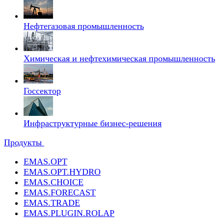
Нефтегазовая промышленность
Химическая и нефтехимическая промышленность
Госсектор
Инфраструктурные бизнес-решения
Продукты
EMAS.OPT
EMAS.OPT.HYDRO
EMAS.CHOICE
EMAS.FORECAST
EMAS.TRADE
EMAS.PLUGIN.ROLAP