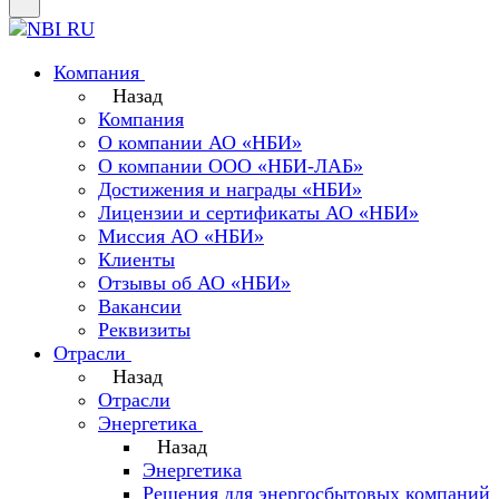
Компания
Назад
Компания
О компании АО «НБИ»
О компании ООО «НБИ-ЛАБ»
Достижения и награды «НБИ»
Лицензии и сертификаты АО «НБИ»
Миссия АО «НБИ»
Клиенты
Отзывы об АО «НБИ»
Вакансии
Реквизиты
Отрасли
Назад
Отрасли
Энергетика
Назад
Энергетика
Решения для энергосбытовых компаний