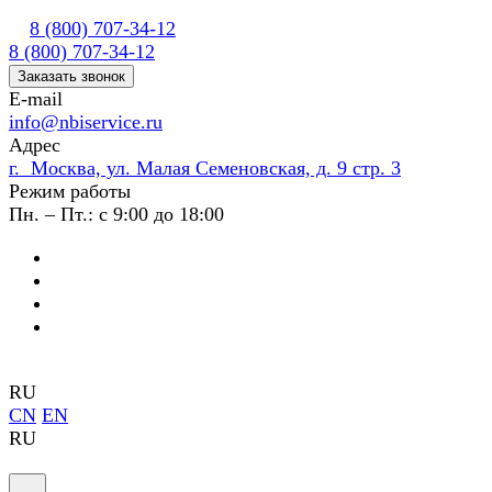
8 (800) 707-34-12
8 (800) 707-34-12
Заказать звонок
E-mail
info@nbiservice.ru
Адрес
г. Москва, ул. Малая Семеновская, д. 9 стр. 3
Режим работы
Пн. – Пт.: с 9:00 до 18:00
RU
CN
EN
RU