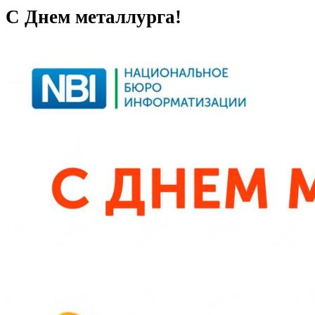
С Днем металлурга!