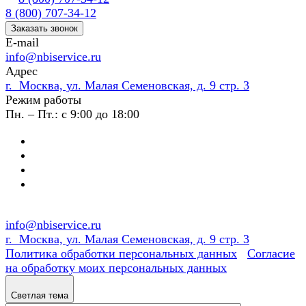
8 (800) 707-34-12
Заказать звонок
E-mail
info@nbiservice.ru
Адрес
г. Москва, ул. Малая Семеновская, д. 9 стр. 3
Режим работы
Пн. – Пт.: с 9:00 до 18:00
info@nbiservice.ru
г. Москва, ул. Малая Семеновская, д. 9 стр. 3
Политика обработки персональных данных
Согласие
на обработку моих персональных данных
Светлая тема