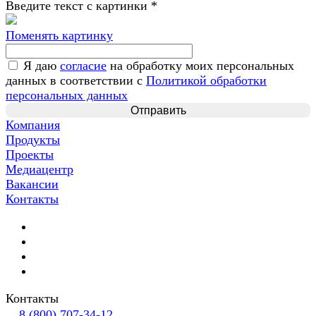
Введите текст с картинки
*
Поменять картинку
Я даю
согласие
на обработку моих персональных
данных в соответствии с
Политикой обработки
персональных данных
Компания
Продукты
Проекты
Медиацентр
Вакансии
Контакты
Контакты
8 (800) 707-34-12