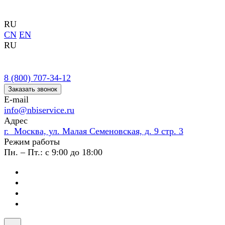
RU
CN
EN
RU
8 (800) 707-34-12
Заказать звонок
E-mail
info@nbiservice.ru
Адрес
г. Москва, ул. Малая Семеновская, д. 9 стр. 3
Режим работы
Пн. – Пт.: с 9:00 до 18:00