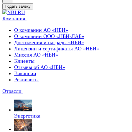
Подать заявку
Компания
О компании АО «НБИ»
О компании ООО «НБИ-ЛАБ»
Достижения и награды «НБИ»
Лицензии и сертификаты АО «НБИ»
Миссия АО «НБИ»
Клиенты
Отзывы об АО «НБИ»
Вакансии
Реквизиты
Отрасли
Энергетика