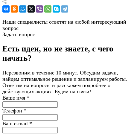
Наши специалисты ответят на любой интересующий
вопрос
Задать вопрос
Есть идеи, но не знаете, с чего
начать?
Перезвоним в течение 10 минут. Обсудим задачи,
найдем оптимальное решение и запланируем работы.
Ответим на вопросы и расскажем подробнее о
действующих акциях. Будем на связи!
Ваше имя
*
Телефон
*
Ваш e-mail
*