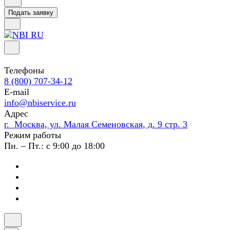
Подать заявку
Телефоны
8 (800) 707-34-12
E-mail
info@nbiservice.ru
Адрес
г. Москва, ул. Малая Семеновская, д. 9 стр. 3
Режим работы
Пн. – Пт.: с 9:00 до 18:00