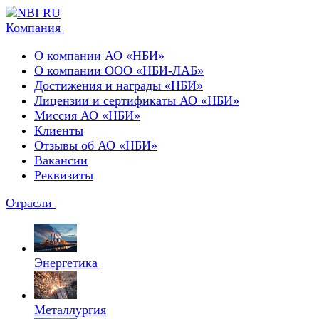
Компания
О компании АО «НБИ»
О компании ООО «НБИ-ЛАБ»
Достижения и награды «НБИ»
Лицензии и сертификаты АО «НБИ»
Миссия АО «НБИ»
Клиенты
Отзывы об АО «НБИ»
Вакансии
Реквизиты
Отрасли
Энергетика
Металлургия