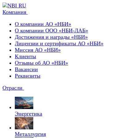
Компания
О компании АО «НБИ»
О компании ООО «НБИ-ЛАБ»
Достижения и награды «НБИ»
Лицензии и сертификаты АО «НБИ»
Миссия АО «НБИ»
Клиенты
Отзывы об АО «НБИ»
Вакансии
Реквизиты
Отрасли
Энергетика
Металлургия