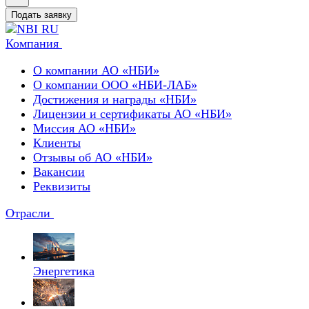
Подать заявку
Компания
О компании АО «НБИ»
О компании ООО «НБИ-ЛАБ»
Достижения и награды «НБИ»
Лицензии и сертификаты АО «НБИ»
Миссия АО «НБИ»
Клиенты
Отзывы об АО «НБИ»
Вакансии
Реквизиты
Отрасли
Энергетика