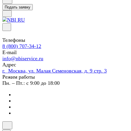
Подать заявку
Телефоны
8 (800) 707-34-12
E-mail
info@nbiservice.ru
Адрес
г. Москва, ул. Малая Семеновская, д. 9 стр. 3
Режим работы
Пн. – Пт.: с 9:00 до 18:00