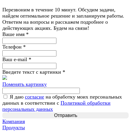
Перезвоним в течение 10 минут. Обсудим задачи,
найдем оптимальное решение и запланируем работы.
Ответим на вопросы и расскажем подробнее о
действующих акциях. Будем на связи!
Ваше имя
*
Телефон
*
Ваш e-mail
*
Введите текст с картинки
*
Поменять картинку
Я даю
согласие
на обработку моих персональных
данных в соответствии с
Политикой обработки
персональных данных
Компания
Продукты