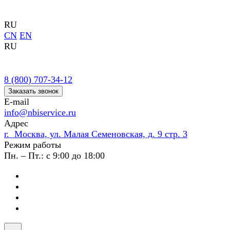
RU
CN
EN
RU
8 (800) 707-34-12
Заказать звонок
E-mail
info@nbiservice.ru
Адрес
г. Москва, ул. Малая Семеновская, д. 9 стр. 3
Режим работы
Пн. – Пт.: с 9:00 до 18:00