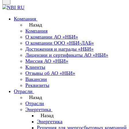
Компания
Назад
Компания
О компании АО «НБИ»
О компании ООО «НБИ-ЛАБ»
Достижения и награды «НБИ»
Лицензии и сертификаты АО «НБИ»
Миссия АО «НБИ»
Клиенты
Отзывы об АО «НБИ»
Вакансии
Реквизиты
Отрасли
Назад
Отрасли
Энергетика
Назад
Энергетика
Решения для энергосбытовых компаний