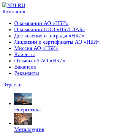
Компания
О компании АО «НБИ»
О компании ООО «НБИ-ЛАБ»
Достижения и награды «НБИ»
Лицензии и сертификаты АО «НБИ»
Миссия АО «НБИ»
Клиенты
Отзывы об АО «НБИ»
Вакансии
Реквизиты
Отрасли
Энергетика
Металлургия