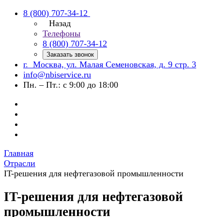
8 (800) 707-34-12
Назад
Телефоны
8 (800) 707-34-12
Заказать звонок
г. Москва, ул. Малая Семеновская, д. 9 стр. 3
info@nbiservice.ru
Пн. – Пт.: с 9:00 до 18:00
Главная
Отрасли
IT-решения для нефтегазовой промышленности
IT-решения для нефтегазовой
промышленности