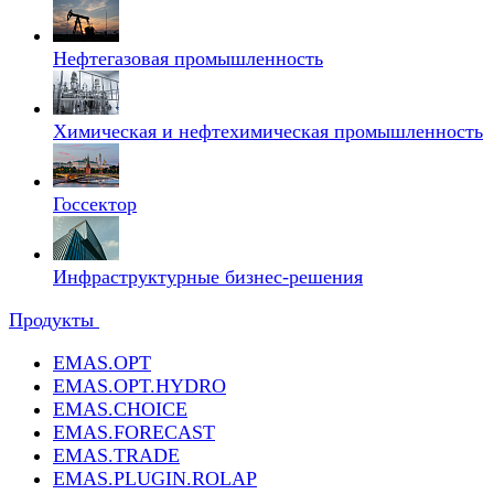
Нефтегазовая промышленность
Химическая и нефтехимическая промышленность
Госсектор
Инфраструктурные бизнес-решения
Продукты
EMAS.OPT
EMAS.OPT.HYDRO
EMAS.CHOICE
EMAS.FORECAST
EMAS.TRADE
EMAS.PLUGIN.ROLAP