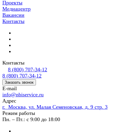
Проекты
Медиацентр
Вакансии
Контакты
Контакты
8 (800) 707-34-12
8 (800) 707-34-12
Заказать звонок
E-mail
info@nbiservice.ru
Адрес
г. Москва, ул. Малая Семеновская, д. 9 стр. 3
Режим работы
Пн. – Пт.: с 9:00 до 18:00