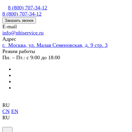
8 (800) 707-34-12
8 (800) 707-34-12
Заказать звонок
E-mail
info@nbiservice.ru
Адрес
г. Москва, ул. Малая Семеновская, д. 9 стр. 3
Режим работы
Пн. – Пт.: с 9:00 до 18:00
RU
CN
EN
RU