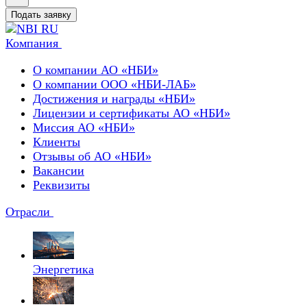
Подать заявку
Компания
О компании АО «НБИ»
О компании ООО «НБИ-ЛАБ»
Достижения и награды «НБИ»
Лицензии и сертификаты АО «НБИ»
Миссия АО «НБИ»
Клиенты
Отзывы об АО «НБИ»
Вакансии
Реквизиты
Отрасли
Энергетика