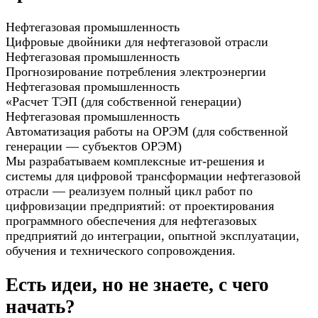
Нефтегазовая промышленность
Цифровые двойники для нефтегазовой отрасли
Нефтегазовая промышленность
Прогнозирование потребления электроэнергии
Нефтегазовая промышленность
«Расчет ТЭП (для собственной генерации)
Нефтегазовая промышленность
Автоматизация работы на ОРЭМ (для собственной
генерации — субъектов ОРЭМ)
Мы разрабатываем комплексные ит-решения и
системы для цифровой трансформации нефтегазовой
отрасли — реализуем полный цикл работ по
цифровизации предприятий: от проектирования
программного обеспечения для нефтегазовых
предприятий до интеграции, опытной эксплуатации,
обучения и технического сопровождения.
Есть идеи, но не знаете, с чего
начать?