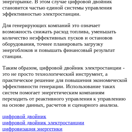
энергорынке. В этом случае цифровой двойник
становится частью единой системы управления
эффективностью электростанции.
Для генерирующих компаний это означает
возможность снижать расход топлива, уменьшать
количество неэффективных пусков и остановов
оборудования, точнее планировать загрузку
энергоблоков и повышать финансовый результат
станции.
Таким образом, цифровой двойник электростанции -
это не просто технологический инструмент, а
практическое решение для повышения экономической
эффективности генерации. Использование таких
систем помогает энергетическим компаниям
переходить от реактивного управления к управлению
на основе данных, расчетов и сценарного анализа.
цифровой двойник
цифровой двойник электростанции
цифровизация энергетики