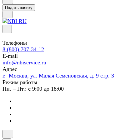
Подать заявку
Телефоны
8 (800) 707-34-12
E-mail
info@nbiservice.ru
Адрес
г. Москва, ул. Малая Семеновская, д. 9 стр. 3
Режим работы
Пн. – Пт.: с 9:00 до 18:00