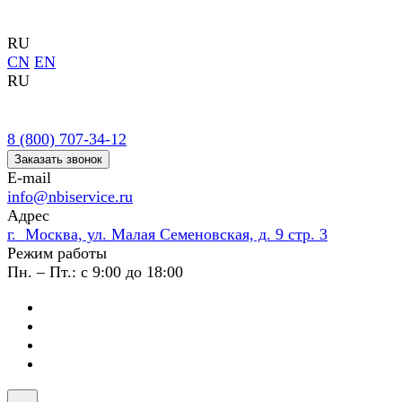
RU
CN
EN
RU
8 (800) 707-34-12
Заказать звонок
E-mail
info@nbiservice.ru
Адрес
г. Москва, ул. Малая Семеновская, д. 9 стр. 3
Режим работы
Пн. – Пт.: с 9:00 до 18:00