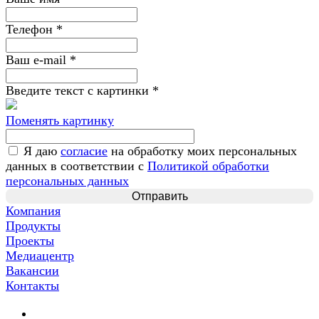
Телефон
*
Ваш e-mail
*
Введите текст с картинки
*
Поменять картинку
Я даю
согласие
на обработку моих персональных
данных в соответствии с
Политикой обработки
персональных данных
Компания
Продукты
Проекты
Медиацентр
Вакансии
Контакты