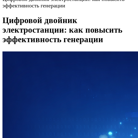
эффективность генерации
Цифровой двойник
электростанции: как повысить
эффективность генерации