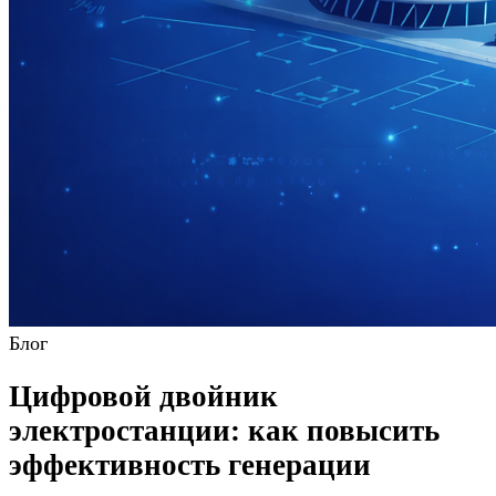
Блог
Цифровой двойник
электростанции: как повысить
эффективность генерации