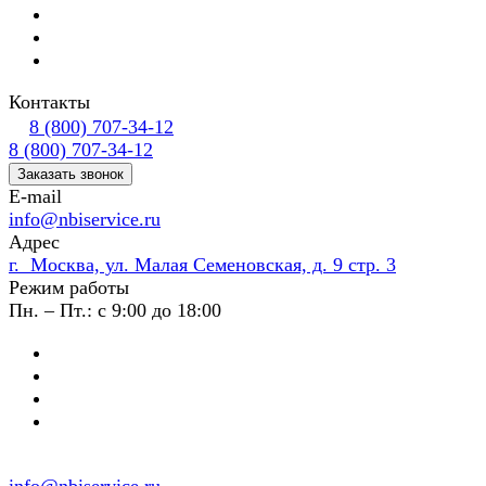
Контакты
8 (800) 707-34-12
8 (800) 707-34-12
Заказать звонок
E-mail
info@nbiservice.ru
Адрес
г. Москва, ул. Малая Семеновская, д. 9 стр. 3
Режим работы
Пн. – Пт.: с 9:00 до 18:00