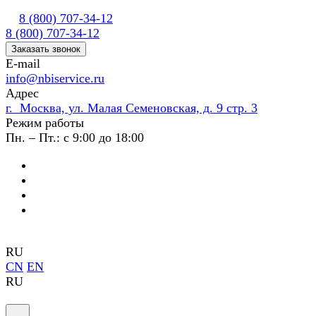
8 (800) 707-34-12
8 (800) 707-34-12
Заказать звонок
E-mail
info@nbiservice.ru
Адрес
г. Москва, ул. Малая Семеновская, д. 9 стр. 3
Режим работы
Пн. – Пт.: с 9:00 до 18:00
RU
CN
EN
RU