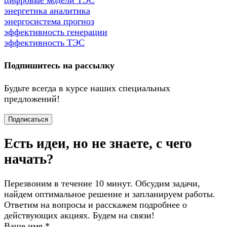
энергетика аналитика
энергосистема прогноз
эффективность генерации
эффективность ТЭС
Подпишитесь на рассылку
Будьте всегда в курсе наших специальных
предложений!
Подписаться
Есть идеи, но не знаете, с чего
начать?
Перезвоним в течение 10 минут. Обсудим задачи,
найдем оптимальное решение и запланируем работы.
Ответим на вопросы и расскажем подробнее о
действующих акциях. Будем на связи!
Ваше имя
*