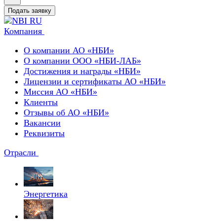
Подать заявку
Компания
О компании АО «НБИ»
О компании ООО «НБИ-ЛАБ»
Достижения и награды «НБИ»
Лицензии и сертификаты АО «НБИ»
Миссия АО «НБИ»
Клиенты
Отзывы об АО «НБИ»
Вакансии
Реквизиты
Отрасли
Энергетика