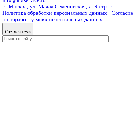
info@nbiservice.ru
г. Москва, ул. Малая Семеновская, д. 9 стр. 3
Политика обработки персональных данных
Согласие
на обработку моих персональных данных
Светлая тема