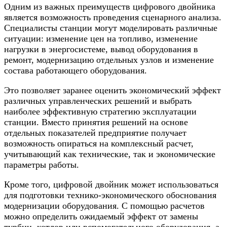
Одним из важных преимуществ цифрового двойника
является возможность проведения сценарного анализа.
Специалисты станции могут моделировать различные
ситуации: изменение цен на топливо, изменение
нагрузки в энергосистеме, вывод оборудования в
ремонт, модернизацию отдельных узлов и изменение
состава работающего оборудования.
Это позволяет заранее оценить экономический эффект
различных управленческих решений и выбрать
наиболее эффективную стратегию эксплуатации
станции. Вместо принятия решений на основе
отдельных показателей предприятие получает
возможность опираться на комплексный расчет,
учитывающий как технические, так и экономические
параметры работы.
Кроме того, цифровой двойник может использоваться
для подготовки технико-экономического обоснования
модернизации оборудования. С помощью расчетов
можно определить ожидаемый эффект от замены
турбин, котлов или вспомогательного оборудования, а