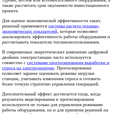
также рассчитать срок окупаемости инвестиционного
проекта.
Для оценки экономической эффективности таких
решений применяются
системы расчета технико-
экономических показателей
, которые позволяют
анализировать эффективность работы оборудования и
рассчитывать показатели топливоиспользования.
В современных энергетических компаниях цифровой
двойник электростанции часто используется
совместно с
системами прогнозирования выработки и
спроса на электроэнергию
. Прогнозирование
позволяет заранее оценивать режимы загрузки
станции, учитывать изменения спроса и готовить
более точную стратегию управления генерацией.
Дополнительный эффект достигается тогда, когда
результаты моделирования и прогнозирования
используются не только для управления режимами
работы оборудования, но и для принятия решений на