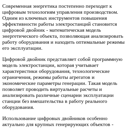
Современная энергетика постепенно переходит к
цифровым технологиям управления производством.
Одним из ключевых инструментов повышения
эффективности работы электростанций становится
цифровой двойник - математическая модель
энергетического объекта, позволяющая анализировать
работу оборудования и находить оптимальные режимы
его эксплуатации.
Цифровой двойник представляет собой программную
модель электростанции, которая учитывает
характеристики оборудования, технологические
ограничения, режимы работы агрегатов и
экономические параметры генерации. Такая модель
позволяет проводить виртуальные расчеты и
анализировать различные сценарии эксплуатации
станции без вмешательства в работу реального
оборудования.
Использование цифровых двойников особенно
актуально для крупных генерирующих объектов -