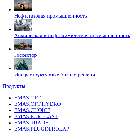
Нефтегазовая промышленность
Химическая и нефтехимическая промышленность
Госсектор
Инфраструктурные бизнес-решения
Продукты
EMAS.OPT
EMAS.OPT.HYDRO
EMAS.CHOICE
EMAS.FORECAST
EMAS.TRADE
EMAS.PLUGIN.ROLAP