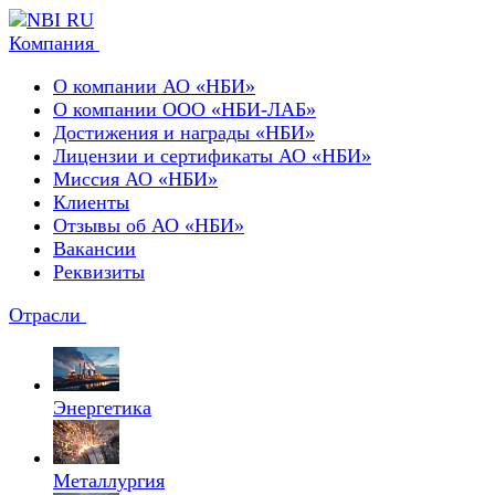
Компания
О компании АО «НБИ»
О компании ООО «НБИ-ЛАБ»
Достижения и награды «НБИ»
Лицензии и сертификаты АО «НБИ»
Миссия АО «НБИ»
Клиенты
Отзывы об АО «НБИ»
Вакансии
Реквизиты
Отрасли
Энергетика
Металлургия