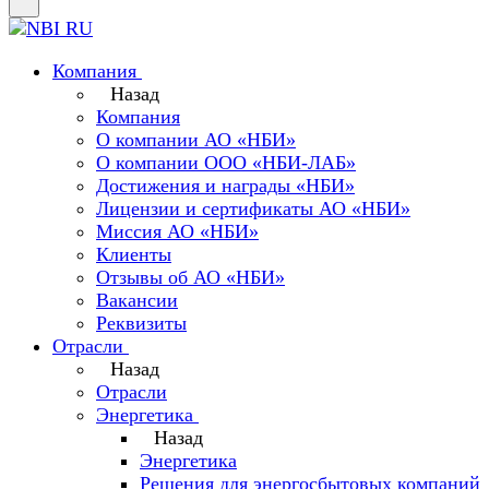
Компания
Назад
Компания
О компании АО «НБИ»
О компании ООО «НБИ-ЛАБ»
Достижения и награды «НБИ»
Лицензии и сертификаты АО «НБИ»
Миссия АО «НБИ»
Клиенты
Отзывы об АО «НБИ»
Вакансии
Реквизиты
Отрасли
Назад
Отрасли
Энергетика
Назад
Энергетика
Решения для энергосбытовых компаний