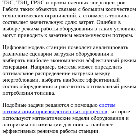
ТЭС, ТЭЦ, ГРЭС и промышленных энергоцентров.
Работа таких объектов связана с большим количеством
технологических ограничений, а стоимость топлива
составляет значительную долю затрат. Ошибки в
выборе режима работы оборудования в таких условиях
могут приводить к заметным экономическим потерям.
Цифровая модель станции позволяет анализировать
различные сценарии загрузки оборудования и
выбирать наиболее экономически эффективный режим
генерации. Например, система может определить
оптимальное распределение нагрузки между
энергоблоками, выбрать наиболее эффективный
состав оборудования и рассчитать оптимальный режим
потребления топлива.
Подобные задачи решаются с помощью
систем
оптимизации производственных процессов
, которые
используют математические модели оборудования и
алгоритмы оптимизации для поиска наиболее
эффективных режимов работы станции.