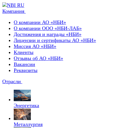
Компания
О компании АО «НБИ»
О компании ООО «НБИ-ЛАБ»
Достижения и награды «НБИ»
Лицензии и сертификаты АО «НБИ»
Миссия АО «НБИ»
Клиенты
Отзывы об АО «НБИ»
Вакансии
Реквизиты
Отрасли
Энергетика
Металлургия