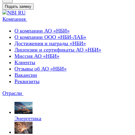
Подать заявку
Компания
О компании АО «НБИ»
О компании ООО «НБИ-ЛАБ»
Достижения и награды «НБИ»
Лицензии и сертификаты АО «НБИ»
Миссия АО «НБИ»
Клиенты
Отзывы об АО «НБИ»
Вакансии
Реквизиты
Отрасли
Энергетика