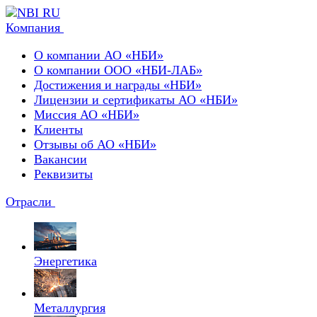
Компания
О компании АО «НБИ»
О компании ООО «НБИ-ЛАБ»
Достижения и награды «НБИ»
Лицензии и сертификаты АО «НБИ»
Миссия АО «НБИ»
Клиенты
Отзывы об АО «НБИ»
Вакансии
Реквизиты
Отрасли
Энергетика
Металлургия