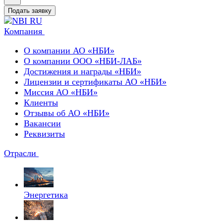
Подать заявку
Компания
О компании АО «НБИ»
О компании ООО «НБИ-ЛАБ»
Достижения и награды «НБИ»
Лицензии и сертификаты АО «НБИ»
Миссия АО «НБИ»
Клиенты
Отзывы об АО «НБИ»
Вакансии
Реквизиты
Отрасли
Энергетика