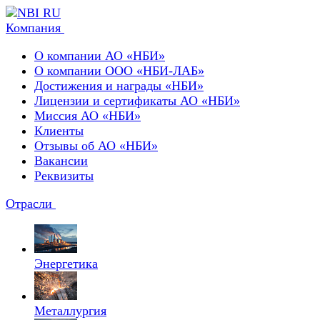
Компания
О компании АО «НБИ»
О компании ООО «НБИ-ЛАБ»
Достижения и награды «НБИ»
Лицензии и сертификаты АО «НБИ»
Миссия АО «НБИ»
Клиенты
Отзывы об АО «НБИ»
Вакансии
Реквизиты
Отрасли
Энергетика
Металлургия