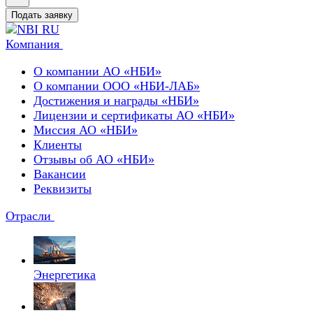
Подать заявку
Компания
О компании АО «НБИ»
О компании ООО «НБИ-ЛАБ»
Достижения и награды «НБИ»
Лицензии и сертификаты АО «НБИ»
Миссия АО «НБИ»
Клиенты
Отзывы об АО «НБИ»
Вакансии
Реквизиты
Отрасли
Энергетика