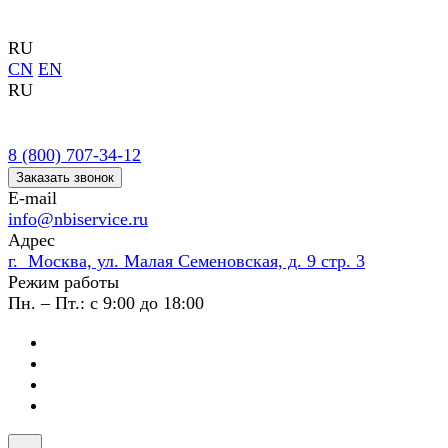
RU
CN
EN
RU
8 (800) 707-34-12
Заказать звонок
E-mail
info@nbiservice.ru
Адрес
г. Москва, ул. Малая Семеновская, д. 9 стр. 3
Режим работы
Пн. – Пт.: с 9:00 до 18:00