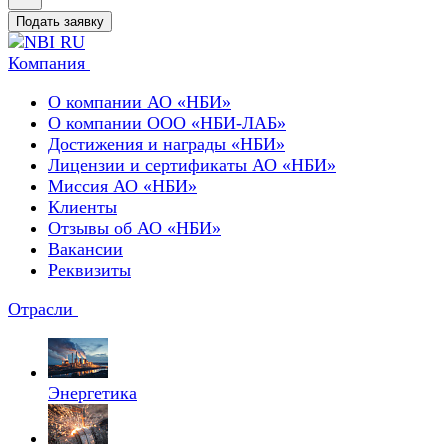
Подать заявку
Компания
О компании АО «НБИ»
О компании ООО «НБИ-ЛАБ»
Достижения и награды «НБИ»
Лицензии и сертификаты АО «НБИ»
Миссия АО «НБИ»
Клиенты
Отзывы об АО «НБИ»
Вакансии
Реквизиты
Отрасли
Энергетика