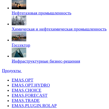
Нефтегазовая промышленность
Химическая и нефтехимическая промышленность
Госсектор
Инфраструктурные бизнес-решения
Продукты
EMAS.OPT
EMAS.OPT.HYDRO
EMAS.CHOICE
EMAS.FORECAST
EMAS.TRADE
EMAS.PLUGIN.ROLAP