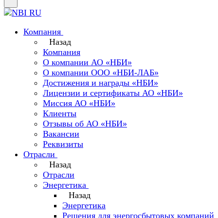
Компания
Назад
Компания
О компании АО «НБИ»
О компании ООО «НБИ-ЛАБ»
Достижения и награды «НБИ»
Лицензии и сертификаты АО «НБИ»
Миссия АО «НБИ»
Клиенты
Отзывы об АО «НБИ»
Вакансии
Реквизиты
Отрасли
Назад
Отрасли
Энергетика
Назад
Энергетика
Решения для энергосбытовых компаний