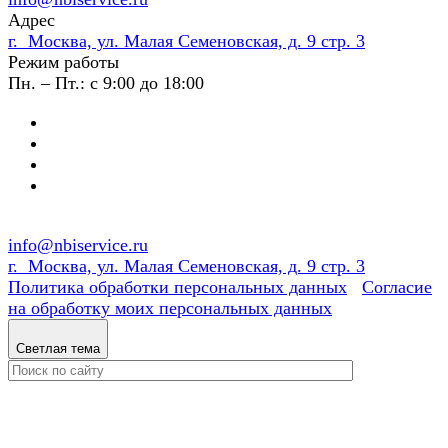
Адрес
г. Москва, ул. Малая Семеновская, д. 9 стр. 3
Режим работы
Пн. – Пт.: с 9:00 до 18:00
info@nbiservice.ru
г. Москва, ул. Малая Семеновская, д. 9 стр. 3
Политика обработки персональных данных
Согласие
на обработку моих персональных данных
Светлая тема