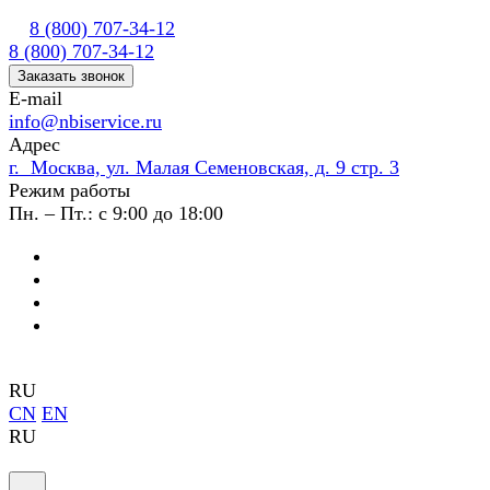
8 (800) 707-34-12
8 (800) 707-34-12
Заказать звонок
E-mail
info@nbiservice.ru
Адрес
г. Москва, ул. Малая Семеновская, д. 9 стр. 3
Режим работы
Пн. – Пт.: с 9:00 до 18:00
RU
CN
EN
RU