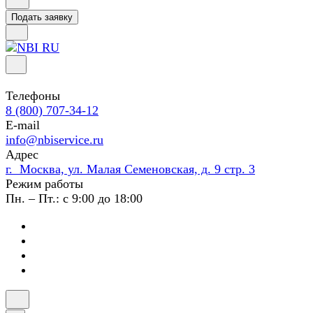
Подать заявку
Телефоны
8 (800) 707-34-12
E-mail
info@nbiservice.ru
Адрес
г. Москва, ул. Малая Семеновская, д. 9 стр. 3
Режим работы
Пн. – Пт.: с 9:00 до 18:00