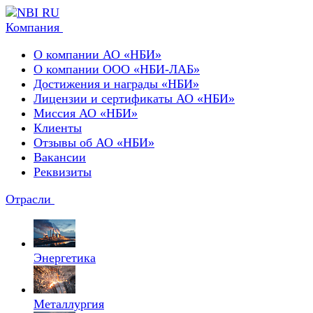
Компания
О компании АО «НБИ»
О компании ООО «НБИ-ЛАБ»
Достижения и награды «НБИ»
Лицензии и сертификаты АО «НБИ»
Миссия АО «НБИ»
Клиенты
Отзывы об АО «НБИ»
Вакансии
Реквизиты
Отрасли
Энергетика
Металлургия