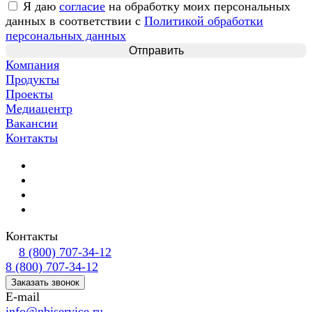
Я даю
согласие
на обработку моих персональных
данных в соответствии с
Политикой обработки
персональных данных
Компания
Продукты
Проекты
Медиацентр
Вакансии
Контакты
Контакты
8 (800) 707-34-12
8 (800) 707-34-12
Заказать звонок
E-mail
info@nbiservice.ru