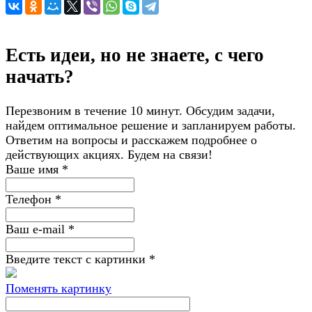
Есть идеи, но не знаете, с чего
начать?
Перезвоним в течение 10 минут. Обсудим задачи,
найдем оптимальное решение и запланируем работы.
Ответим на вопросы и расскажем подробнее о
действующих акциях. Будем на связи!
Ваше имя
*
Телефон
*
Ваш e-mail
*
Введите текст с картинки
*
Поменять картинку