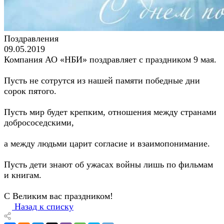
Поздравления
09.05.2019
Компания АО «НБИ» поздравляет с праздником 9 мая.
Пусть не сотрутся из нашей памяти победные дни
сорок пятого.
Пусть мир будет крепким, отношения между странами
добрососедскими,
а между людьми царит согласие и взаимопонимание.
Пусть дети знают об ужасах войны лишь по фильмам
и книгам.
С Великим вас праздником!
Назад к списку