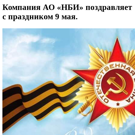
Компания АО «НБИ» поздравляет
с праздником 9 мая.