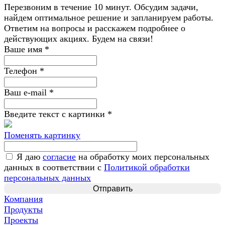
Перезвоним в течение 10 минут. Обсудим задачи,
найдем оптимальное решение и запланируем работы.
Ответим на вопросы и расскажем подробнее о
действующих акциях. Будем на связи!
Ваше имя
*
Телефон
*
Ваш e-mail
*
Введите текст с картинки
*
Поменять картинку
Я даю
согласие
на обработку моих персональных
данных в соответствии с
Политикой обработки
персональных данных
Компания
Продукты
Проекты