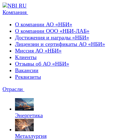
Компания
О компании АО «НБИ»
О компании ООО «НБИ-ЛАБ»
Достижения и награды «НБИ»
Лицензии и сертификаты АО «НБИ»
Миссия АО «НБИ»
Клиенты
Отзывы об АО «НБИ»
Вакансии
Реквизиты
Отрасли
Энергетика
Металлургия