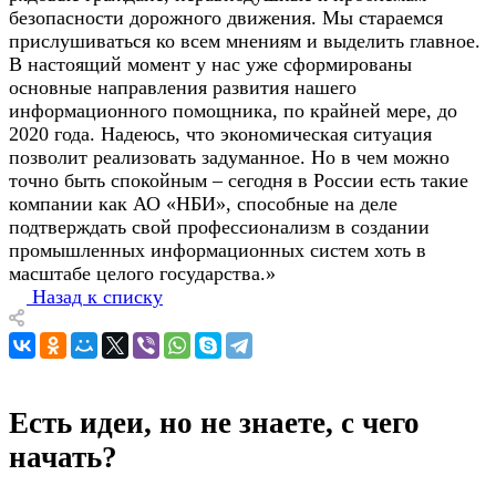
безопасности дорожного движения. Мы стараемся
прислушиваться ко всем мнениям и выделить главное.
В настоящий момент у нас уже сформированы
основные направления развития нашего
информационного помощника, по крайней мере, до
2020 года. Надеюсь, что экономическая ситуация
позволит реализовать задуманное. Но в чем можно
точно быть спокойным – сегодня в России есть такие
компании как АО «НБИ», способные на деле
подтверждать свой профессионализм в создании
промышленных информационных систем хоть в
масштабе целого государства.»
Назад к списку
Есть идеи, но не знаете, с чего
начать?