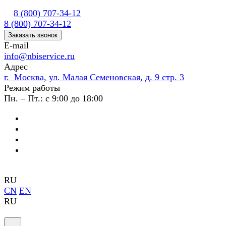
8 (800) 707-34-12
8 (800) 707-34-12
Заказать звонок
E-mail
info@nbiservice.ru
Адрес
г. Москва, ул. Малая Семеновская, д. 9 стр. 3
Режим работы
Пн. – Пт.: с 9:00 до 18:00
RU
CN
EN
RU