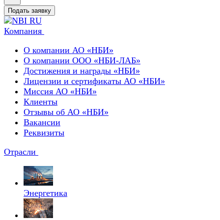
Подать заявку
Компания
О компании АО «НБИ»
О компании ООО «НБИ-ЛАБ»
Достижения и награды «НБИ»
Лицензии и сертификаты АО «НБИ»
Миссия АО «НБИ»
Клиенты
Отзывы об АО «НБИ»
Вакансии
Реквизиты
Отрасли
Энергетика