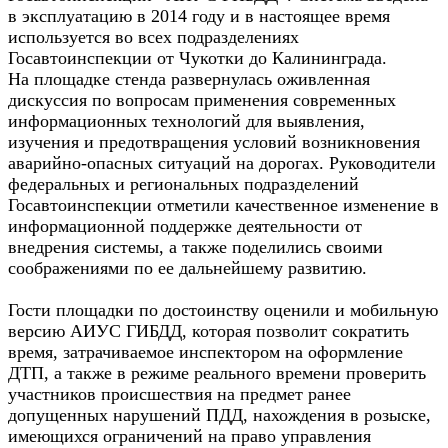
в эксплуатацию в 2014 году и в настоящее время
используется во всех подразделениях
Госавтоинспекции от Чукотки до Калининграда.
На площадке стенда развернулась оживленная
дискуссия по вопросам применения современных
информационных технологий для выявления,
изучения и предотвращения условий возникновения
аварийно-опасных ситуаций на дорогах. Руководители
федеральных и региональных подразделений
Госавтоинспекции отметили качественное изменение в
информационной поддержке деятельности от
внедрения системы, а также поделились своими
соображениями по ее дальнейшему развитию.
Гости площадки по достоинству оценили и мобильную
версию АИУС ГИБДД, которая позволит сократить
время, затрачиваемое инспектором на оформление
ДТП, а также в режиме реального времени проверить
участников происшествия на предмет ранее
допущенных нарушений ПДД, нахождения в розыске,
имеющихся ограничений на право управления