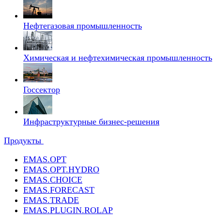
Нефтегазовая промышленность
Химическая и нефтехимическая промышленность
Госсектор
Инфраструктурные бизнес-решения
Продукты
EMAS.OPT
EMAS.OPT.HYDRO
EMAS.CHOICE
EMAS.FORECAST
EMAS.TRADE
EMAS.PLUGIN.ROLAP