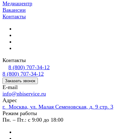
Медиацентр
Вакансии
Контакты
Контакты
8 (800) 707-34-12
8 (800) 707-34-12
Заказать звонок
E-mail
info@nbiservice.ru
Адрес
г. Москва, ул. Малая Семеновская, д. 9 стр. 3
Режим работы
Пн. – Пт.: с 9:00 до 18:00