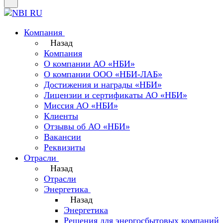
Компания
Назад
Компания
О компании АО «НБИ»
О компании ООО «НБИ-ЛАБ»
Достижения и награды «НБИ»
Лицензии и сертификаты АО «НБИ»
Миссия АО «НБИ»
Клиенты
Отзывы об АО «НБИ»
Вакансии
Реквизиты
Отрасли
Назад
Отрасли
Энергетика
Назад
Энергетика
Решения для энергосбытовых компаний