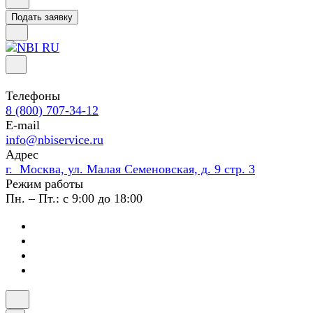
Подать заявку
Телефоны
8 (800) 707-34-12
E-mail
info@nbiservice.ru
Адрес
г. Москва, ул. Малая Семеновская, д. 9 стр. 3
Режим работы
Пн. – Пт.: с 9:00 до 18:00