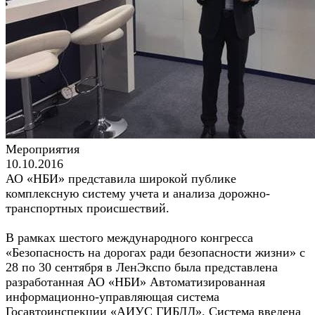
Мероприятия
10.10.2016
АО «НБИ» представила широкой публике
комплексную систему учета и анализа дорожно-
транспортных происшествий.
В рамках шестого международного конгресса
«Безопасность на дорогах ради безопасности жизни» с
28 по 30 сентября в ЛенЭкспо была представлена
разработанная АО «НБИ» Автоматизированная
информационно-управляющая система
Госавтоинспекции «АИУС ГИБДД». Система введена