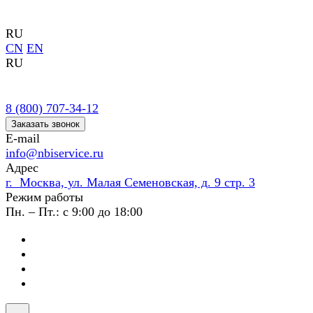
RU
CN
EN
RU
8 (800) 707-34-12
Заказать звонок
E-mail
info@nbiservice.ru
Адрес
г. Москва, ул. Малая Семеновская, д. 9 стр. 3
Режим работы
Пн. – Пт.: с 9:00 до 18:00