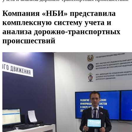
Компания «НБИ» представила
комплексную систему учета и
анализа дорожно-транспортных
происшествий