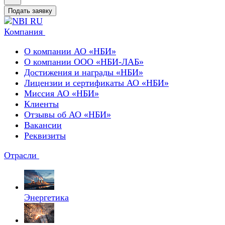
Подать заявку
Компания
О компании АО «НБИ»
О компании ООО «НБИ-ЛАБ»
Достижения и награды «НБИ»
Лицензии и сертификаты АО «НБИ»
Миссия АО «НБИ»
Клиенты
Отзывы об АО «НБИ»
Вакансии
Реквизиты
Отрасли
Энергетика