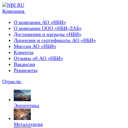
Компания
О компании АО «НБИ»
О компании ООО «НБИ-ЛАБ»
Достижения и награды «НБИ»
Лицензии и сертификаты АО «НБИ»
Миссия АО «НБИ»
Клиенты
Отзывы об АО «НБИ»
Вакансии
Реквизиты
Отрасли
Энергетика
Металлургия