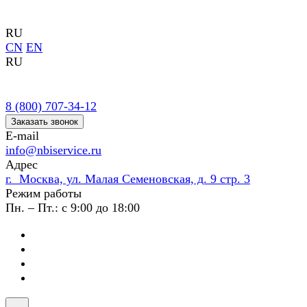
RU
CN
EN
RU
8 (800) 707-34-12
Заказать звонок
E-mail
info@nbiservice.ru
Адрес
г. Москва, ул. Малая Семеновская, д. 9 стр. 3
Режим работы
Пн. – Пт.: с 9:00 до 18:00