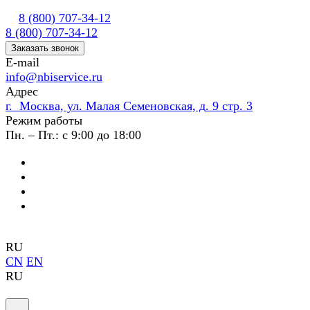
8 (800) 707-34-12
8 (800) 707-34-12
Заказать звонок
E-mail
info@nbiservice.ru
Адрес
г. Москва, ул. Малая Семеновская, д. 9 стр. 3
Режим работы
Пн. – Пт.: с 9:00 до 18:00
RU
CN
EN
RU