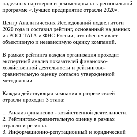
надежных партнеров и рекомендована к региональной
программе «Лучшее предприятие отрасли 2020».
Центр Аналитических Исследований подвел итоги
2020 года и составил рейтинг, основанный на данных
из РОССТАТА и ФНС России, что обеспечивает
объективную и независимую оценку компаний.
В рамках рейтинга каждая организация проходит
экспертный анализ показателей финансово-
хозяйственной деятельности и рейтингово-
сравнительную оценку согласно утвержденной
методологии.
Каждая действующая компания в разрезе своей
отрасли проходит 3 этапа:
1. Анализ финансово - хозяйственной деятельности.
2. Рейтингово-сравнительную оценку в рамках
отрасли и региона.
3. Информационно-репутационный и юридический