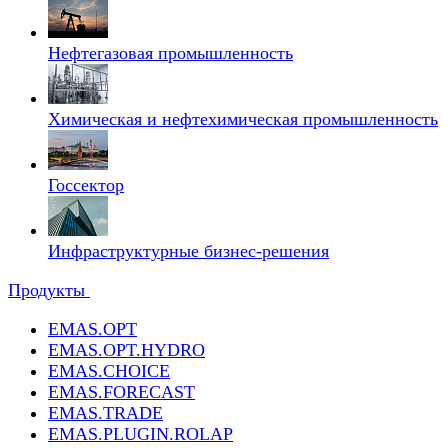
Нефтегазовая промышленность
Химическая и нефтехимическая промышленность
Госсектор
Инфраструктурные бизнес-решения
Продукты
EMAS.OPT
EMAS.OPT.HYDRO
EMAS.CHOICE
EMAS.FORECAST
EMAS.TRADE
EMAS.PLUGIN.ROLAP