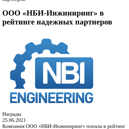
ООО «НБИ-Инжиниринг» в
рейтинге надежных партнеров
Награды
25.06.2021
Компания ООО «НБИ-Инжиниринг» попала в рейтинг