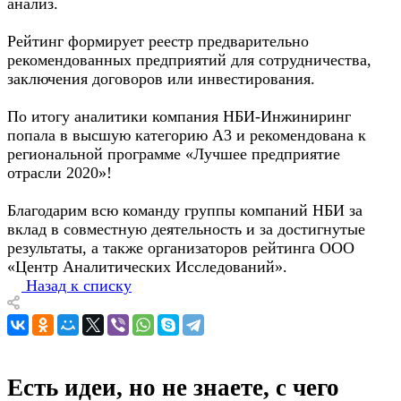
анализ.
Рейтинг формирует реестр предварительно
рекомендованных предприятий для сотрудничества,
заключения договоров или инвестирования.
По итогу аналитики компания НБИ-Инжиниринг
попала в высшую категорию А3 и рекомендована к
региональной программе «Лучшее предприятие
отрасли 2020»!
Благодарим всю команду группы компаний НБИ за
вклад в совместную деятельность и за достигнутые
результаты, а также организаторов рейтинга ООО
«Центр Аналитических Исследований».
Назад к списку
Есть идеи, но не знаете, с чего