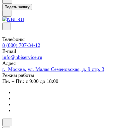
Подать заявку
Телефоны
8 (800) 707-34-12
E-mail
info@nbiservice.ru
Адрес
г. Москва, ул. Малая Семеновская, д. 9 стр. 3
Режим работы
Пн. – Пт.: с 9:00 до 18:00