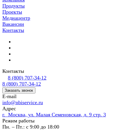
Продукты
Проекты
Медиацентр
Вакансии
Контакты
Контакты
8 (800) 707-34-12
8 (800) 707-34-12
Заказать звонок
E-mail
info@nbiservice.ru
Адрес
г. Москва, ул. Малая Семеновская, д. 9 стр. 3
Режим работы
Пн. – Пт.: с 9:00 до 18:00