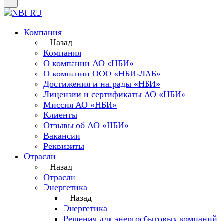
Компания
Назад
Компания
О компании АО «НБИ»
О компании ООО «НБИ-ЛАБ»
Достижения и награды «НБИ»
Лицензии и сертификаты АО «НБИ»
Миссия АО «НБИ»
Клиенты
Отзывы об АО «НБИ»
Вакансии
Реквизиты
Отрасли
Назад
Отрасли
Энергетика
Назад
Энергетика
Решения для энергосбытовых компаний