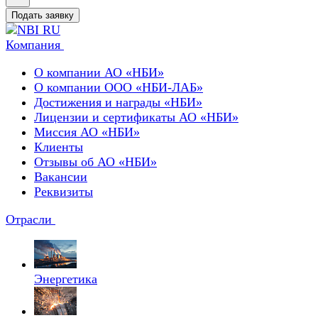
Подать заявку
Компания
О компании АО «НБИ»
О компании ООО «НБИ-ЛАБ»
Достижения и награды «НБИ»
Лицензии и сертификаты АО «НБИ»
Миссия АО «НБИ»
Клиенты
Отзывы об АО «НБИ»
Вакансии
Реквизиты
Отрасли
Энергетика