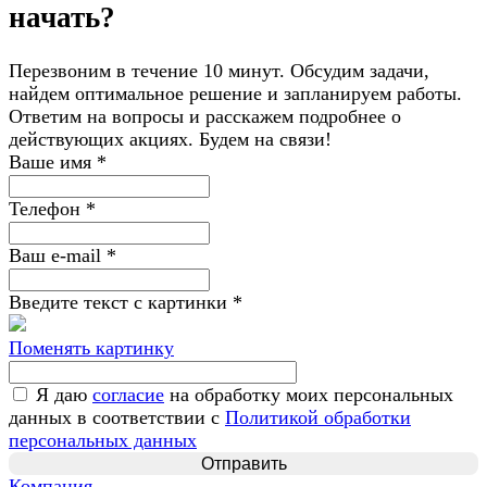
начать?
Перезвоним в течение 10 минут. Обсудим задачи,
найдем оптимальное решение и запланируем работы.
Ответим на вопросы и расскажем подробнее о
действующих акциях. Будем на связи!
Ваше имя
*
Телефон
*
Ваш e-mail
*
Введите текст с картинки
*
Поменять картинку
Я даю
согласие
на обработку моих персональных
данных в соответствии с
Политикой обработки
персональных данных
Компания