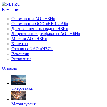
Компания
О компании АО «НБИ»
О компании ООО «НБИ-ЛАБ»
Достижения и награды «НБИ»
Лицензии и сертификаты АО «НБИ»
Миссия АО «НБИ»
Клиенты
Отзывы об АО «НБИ»
Вакансии
Реквизиты
Отрасли
Энергетика
Металлургия