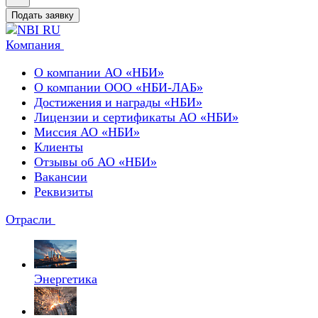
Подать заявку
Компания
О компании АО «НБИ»
О компании ООО «НБИ-ЛАБ»
Достижения и награды «НБИ»
Лицензии и сертификаты АО «НБИ»
Миссия АО «НБИ»
Клиенты
Отзывы об АО «НБИ»
Вакансии
Реквизиты
Отрасли
Энергетика