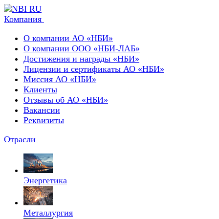
Компания
О компании АО «НБИ»
О компании ООО «НБИ-ЛАБ»
Достижения и награды «НБИ»
Лицензии и сертификаты АО «НБИ»
Миссия АО «НБИ»
Клиенты
Отзывы об АО «НБИ»
Вакансии
Реквизиты
Отрасли
Энергетика
Металлургия