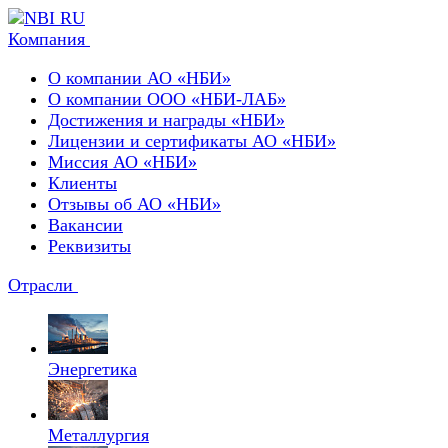
Компания
О компании АО «НБИ»
О компании ООО «НБИ-ЛАБ»
Достижения и награды «НБИ»
Лицензии и сертификаты АО «НБИ»
Миссия АО «НБИ»
Клиенты
Отзывы об АО «НБИ»
Вакансии
Реквизиты
Отрасли
Энергетика
Металлургия