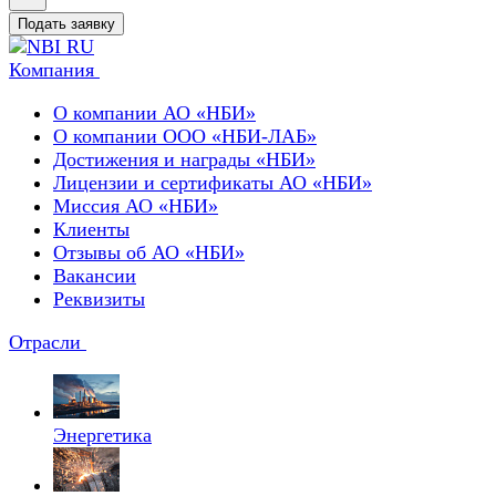
Подать заявку
Компания
О компании АО «НБИ»
О компании ООО «НБИ-ЛАБ»
Достижения и награды «НБИ»
Лицензии и сертификаты АО «НБИ»
Миссия АО «НБИ»
Клиенты
Отзывы об АО «НБИ»
Вакансии
Реквизиты
Отрасли
Энергетика