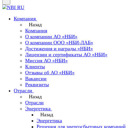
Компания
Назад
Компания
О компании АО «НБИ»
О компании ООО «НБИ-ЛАБ»
Достижения и награды «НБИ»
Лицензии и сертификаты АО «НБИ»
Миссия АО «НБИ»
Клиенты
Отзывы об АО «НБИ»
Вакансии
Реквизиты
Отрасли
Назад
Отрасли
Энергетика
Назад
Энергетика
Решения для энергосбытовых компаний