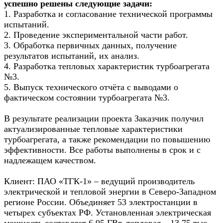
успешно решены следующие задачи:
1. Разработка и согласование технической программы
испытаний.
2. Проведение экспериментальной части работ.
3. Обработка первичных данных, получение
результатов испытаний, их анализ.
4. Разработка тепловых характеристик турбоагрегата
№3.
5. Выпуск технического отчёта с выводами о
фактическом состоянии турбоагрегата №3.
В результате реализации проекта Заказчик получил
актуализированные тепловые характеристики
турбоагрегата, а также рекомендации по повышению
эффективности. Все работы выполнены в срок и с
надлежащем качеством.
Клиент: ПАО «ТГК-1» – ведущий производитель
электрической и тепловой энергии в Северо-Западном
регионе России. Объединяет 53 электростанции в
четырех субъектах РФ. Установленная электрическая
мощность составляет 6,95 ГВт, тепловая – 13,75 тыс.