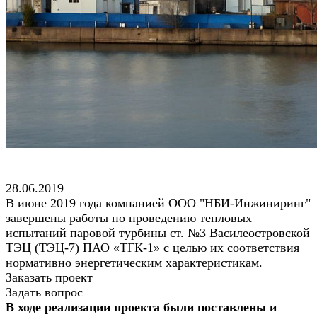
28.06.2019
В июне 2019 года компанией ООО "НБИ-Инжиниринг"
завершены работы по проведению тепловых
испытаний паровой турбины ст. №3 Василеостровской
ТЭЦ (ТЭЦ-7) ПАО «ТГК-1» с целью их соответствия
нормативно энергетическим характеристикам.
Заказать проект
Задать вопрос
В ходе реализации проекта были поставлены и