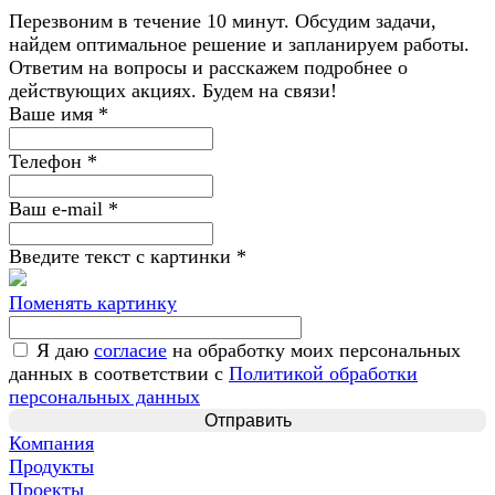
Перезвоним в течение 10 минут. Обсудим задачи,
найдем оптимальное решение и запланируем работы.
Ответим на вопросы и расскажем подробнее о
действующих акциях. Будем на связи!
Ваше имя
*
Телефон
*
Ваш e-mail
*
Введите текст с картинки
*
Поменять картинку
Я даю
согласие
на обработку моих персональных
данных в соответствии с
Политикой обработки
персональных данных
Компания
Продукты
Проекты