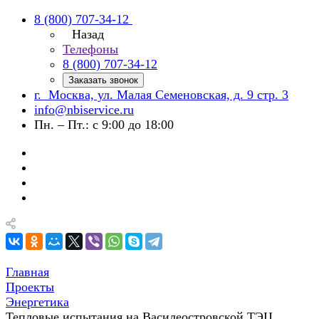
8 (800) 707-34-12
Назад
Телефоны
8 (800) 707-34-12
Заказать звонок
г. Москва, ул. Малая Семеновская, д. 9 стр. 3
info@nbiservice.ru
Пн. – Пт.: с 9:00 до 18:00
Главная
Проекты
Энергетика
Тепловые испытания на Василеостровской ТЭЦ