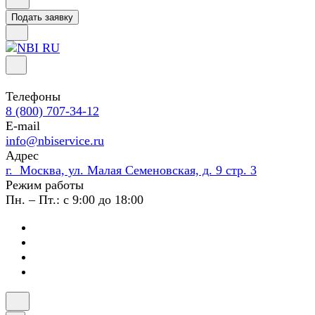
Подать заявку
Телефоны
8 (800) 707-34-12
E-mail
info@nbiservice.ru
Адрес
г. Москва, ул. Малая Семеновская, д. 9 стр. 3
Режим работы
Пн. – Пт.: с 9:00 до 18:00