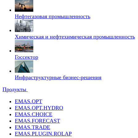
Нефтегазовая промышленность
Химическая и нефтехимическая промышленность
Госсектор
Инфраструктурные бизнес-решения
Продукты
EMAS.OPT
EMAS.OPT.HYDRO
EMAS.CHOICE
EMAS.FORECAST
EMAS.TRADE
EMAS.PLUGIN.ROLAP