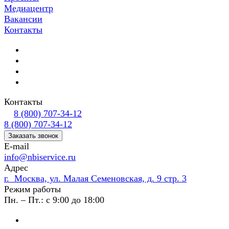
Медиацентр
Вакансии
Контакты
Контакты
8 (800) 707-34-12
8 (800) 707-34-12
Заказать звонок
E-mail
info@nbiservice.ru
Адрес
г. Москва, ул. Малая Семеновская, д. 9 стр. 3
Режим работы
Пн. – Пт.: с 9:00 до 18:00