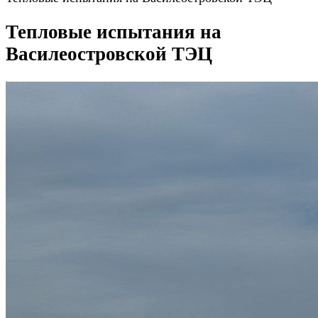
Тепловые испытания на
Василеостровской ТЭЦ