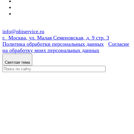
info@nbiservice.ru
г. Москва, ул. Малая Семеновская, д. 9 стр. 3
Политика обработки персональных данных
Согласие
на обработку моих персональных данных
Светлая тема