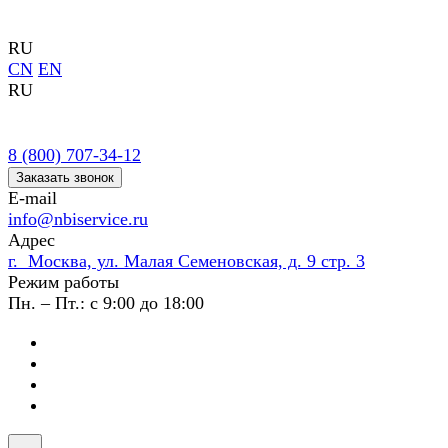
RU
CN
EN
RU
8 (800) 707-34-12
Заказать звонок
E-mail
info@nbiservice.ru
Адрес
г. Москва, ул. Малая Семеновская, д. 9 стр. 3
Режим работы
Пн. – Пт.: с 9:00 до 18:00