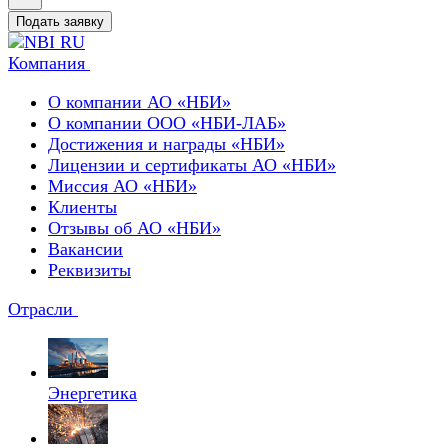
Подать заявку
Компания
О компании АО «НБИ»
О компании ООО «НБИ-ЛАБ»
Достижения и награды «НБИ»
Лицензии и сертификаты АО «НБИ»
Миссия АО «НБИ»
Клиенты
Отзывы об АО «НБИ»
Вакансии
Реквизиты
Отрасли
Энергетика