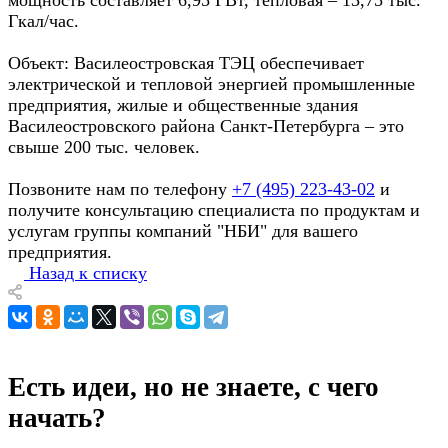
Гкал/час.
Объект: Василеостровская ТЭЦ обеспечивает
электрической и тепловой энергией промышленные
предприятия, жилые и общественные здания
Василеостровского района Санкт-Петербурга – это
свыше 200 тыс. человек.
Позвоните нам по телефону
+7 (495) 223-43-02
и
получите консультацию специалиста по продуктам и
услугам группы компаний "НБИ" для вашего
предприятия.
Назад к списку
Есть идеи, но не знаете, с чего
начать?