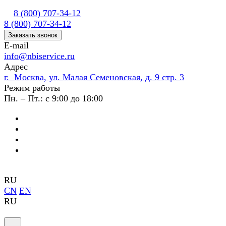
8 (800) 707-34-12
8 (800) 707-34-12
Заказать звонок
E-mail
info@nbiservice.ru
Адрес
г. Москва, ул. Малая Семеновская, д. 9 стр. 3
Режим работы
Пн. – Пт.: с 9:00 до 18:00
RU
CN
EN
RU