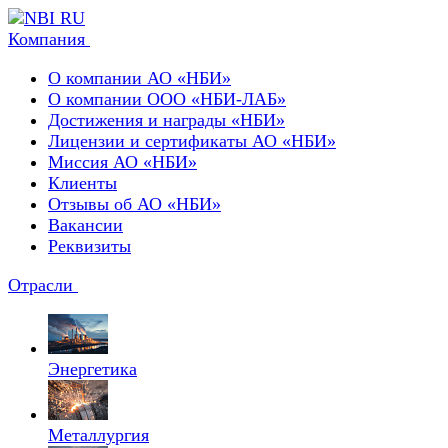
Компания
О компании АО «НБИ»
О компании ООО «НБИ-ЛАБ»
Достижения и награды «НБИ»
Лицензии и сертификаты АО «НБИ»
Миссия АО «НБИ»
Клиенты
Отзывы об АО «НБИ»
Вакансии
Реквизиты
Отрасли
Энергетика
Металлургия